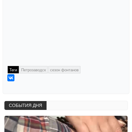
Теги
Петрозаводск
сезон фонтанов
СОБЫТИЯ ДНЯ