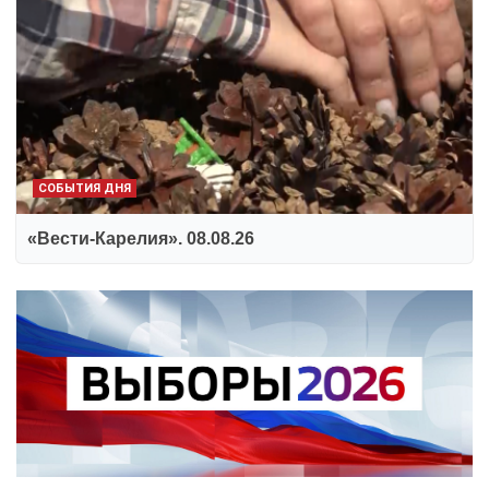
СОБЫТИЯ ДНЯ
«Вести-Карелия». 08.08.26