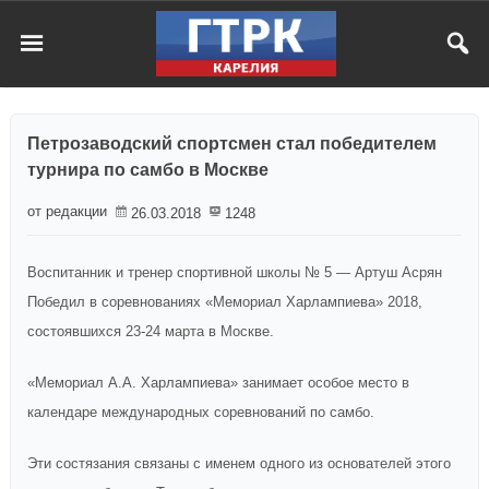
Петрозаводский спортсмен стал победителем
турнира по самбо в Москве
от редакции
26.03.2018
1248
Воспитанник и тренер спортивной школы № 5 — Артуш Асрян
Победил в соревнованиях «Мемориал Харлампиева» 2018,
состоявшихся 23-24 марта в Москве.
«Мемориал А.А. Харлампиева» занимает особое место в
календаре международных соревнований по самбо.
Эти состязания связаны с именем одного из основателей этого