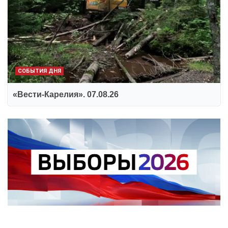
СОБЫТИЯ ДНЯ
«Вести-Карелия». 07.08.26