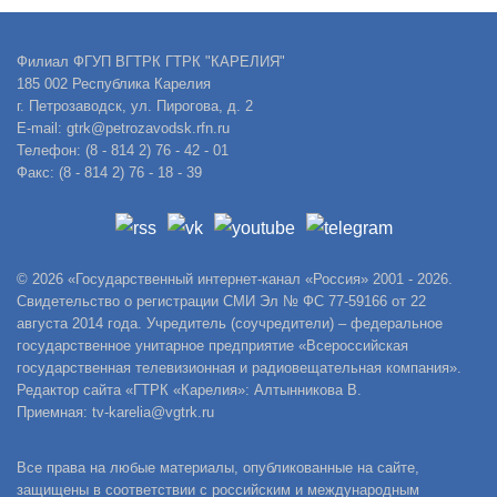
Филиал ФГУП ВГТРК ГТРК "КАРЕЛИЯ"
185 002 Республика Карелия
г. Петрозаводск, ул. Пирогова, д. 2
E-mail: gtrk@petrozavodsk.rfn.ru
Телефон: (8 - 814 2) 76 - 42 - 01
Факс: (8 - 814 2) 76 - 18 - 39
© 2026 «Государственный интернет-канал «Россия» 2001 - 2026.
Свидетельство о регистрации СМИ Эл № ФС 77-59166 от 22
августа 2014 года. Учредитель (соучредители) – федеральное
государственное унитарное предприятие «Всероссийская
государственная телевизионная и радиовещательная компания».
Редактор сайта «ГТРК «Карелия»: Алтынникова В.
Приемная: tv-karelia@vgtrk.ru
Все права на любые материалы, опубликованные на сайте,
защищены в соответствии с российским и международным