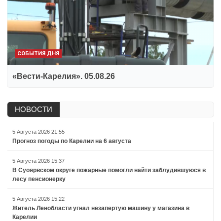
СОБЫТИЯ ДНЯ
«Вести-Карелия». 05.08.26
НОВОСТИ
5 Августа 2026 21:55
Прогноз погоды по Карелии на 6 августа
5 Августа 2026 15:37
В Суоярвском округе пожарные помогли найти заблудившуюся в
лесу пенсионерку
5 Августа 2026 15:22
Житель Ленобласти угнал незапертую машину у магазина в
Карелии