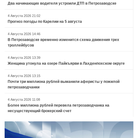
Два начинающих водителя устроили ДТП в Петрозаводске
4 Августа 2026 21:02
Прогноз погоды по Карелии на 5 августа
4 Августа 2026 14:46
В Петрозаводске временно изменится схема движения трех
троллейбусов
4 Августа 2026 13:39
Женщина утонула на озере Пайкъярви в Лахденпохском округе
4 Августа 2026 13:15
Почти три миллиона рублей выманили аферисты у пожилой
петрозаводчанки
4 Августа 2026 11:08
Более миллиона рублей перевела петрозаводчанка на
несуществующий брокерский счет