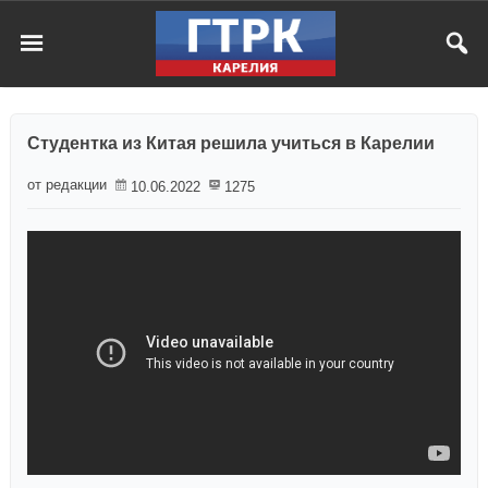
Студентка из Китая решила учиться в Карелии
от редакции
10.06.2022
1275