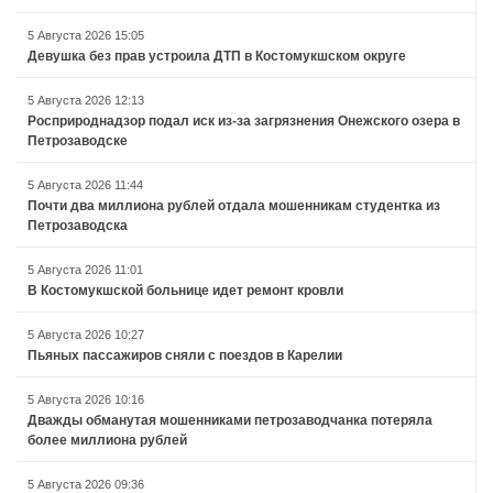
5 Августа 2026 15:05
Девушка без прав устроила ДТП в Костомукшском округе
5 Августа 2026 12:13
Росприроднадзор подал иск из-за загрязнения Онежского озера в
Петрозаводске
5 Августа 2026 11:44
Почти два миллиона рублей отдала мошенникам студентка из
Петрозаводска
5 Августа 2026 11:01
В Костомукшской больнице идет ремонт кровли
5 Августа 2026 10:27
Пьяных пассажиров сняли с поездов в Карелии
5 Августа 2026 10:16
Дважды обманутая мошенниками петрозаводчанка потеряла
более миллиона рублей
5 Августа 2026 09:36