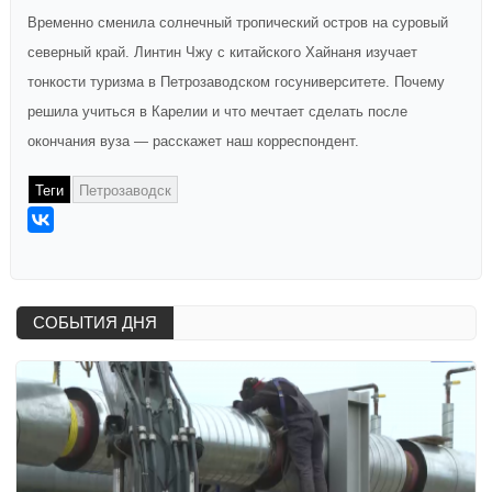
Временно сменила солнечный тропический остров на суровый
северный край. Линтин Чжу с китайского Хайнаня изучает
тонкости туризма в Петрозаводском госуниверситете. Почему
решила учиться в Карелии и что мечтает сделать после
окончания вуза — расскажет наш корреспондент.
Теги
Петрозаводск
СОБЫТИЯ ДНЯ