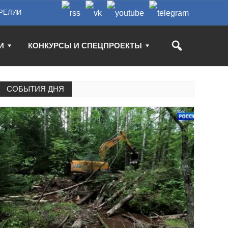
РЕЛИИ
И
КОНКУРСЫ И СПЕЦПРОЕКТЫ
СОБЫТИЯ ДНЯ