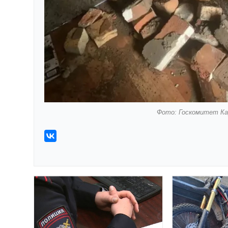
Фото: Госкомитет Кар