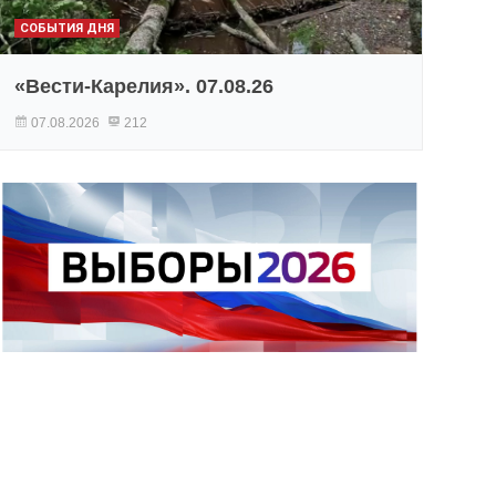
СОБЫТИЯ ДНЯ
«Вести-Карелия». 07.08.26
07.08.2026
212