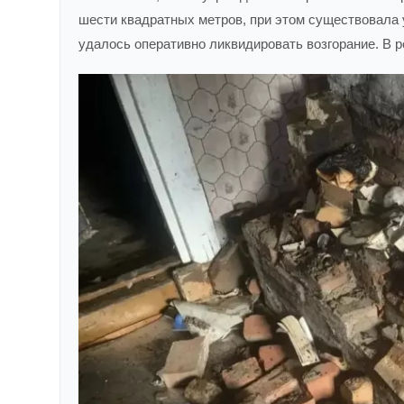
шести квадратных метров, при этом существовала 
удалось оперативно ликвидировать возгорание. В р