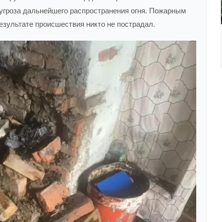
угроза дальнейшего распространения огня. Пожарным
езультате происшествия никто не пострадал.