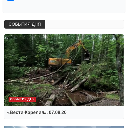
СОБЫТИЯ ДНЯ
СОБЫТИЯ ДНЯ
«Вести-Карелия». 07.08.26