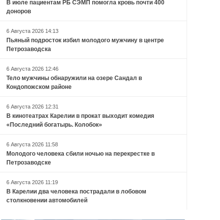
В июле пациентам РБ СЭМП помогла кровь почти 400
доноров
6 Августа 2026 14:13
Пьяный подросток избил молодого мужчину в центре
Петрозаводска
6 Августа 2026 12:46
Тело мужчины обнаружили на озере Сандал в
Кондопожском районе
6 Августа 2026 12:31
В кинотеатрах Карелии в прокат выходит комедия
«Последний богатырь. Колобок»
6 Августа 2026 11:58
Молодого человека сбили ночью на перекрестке в
Петрозаводске
6 Августа 2026 11:19
В Карелии два человека пострадали в лобовом
столкновении автомобилей