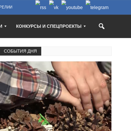
РЕЛИИ
И
КОНКУРСЫ И СПЕЦПРОЕКТЫ
СОБЫТИЯ ДНЯ