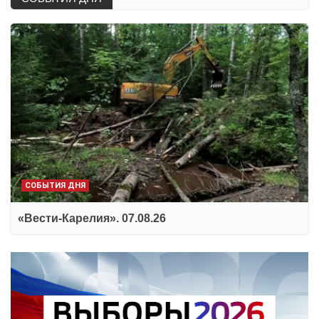
СОБЫТИЯ ДНЯ
«Вести-Карелия». 07.08.26