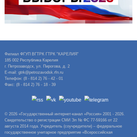
Филиал ФГУП ВГТРК ГТРК "КАРЕЛИЯ"
185 002 Республика Карелия
г. Петрозаводск, ул. Пирогова, д. 2
E-mail: gtrk@petrozavodsk.rfn.ru
Телефон: (8 - 814 2) 76 - 42 - 01
Факс: (8 - 814 2) 76 - 18 - 39
© 2026 «Государственный интернет-канал «Россия» 2001 - 2026.
Свидетельство о регистрации СМИ Эл № ФС 77-59166 от 22
августа 2014 года. Учредитель (соучредители) – федеральное
государственное унитарное предприятие «Всероссийская