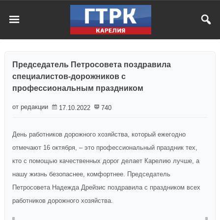
Председатель Петросовета поздравила
специалистов-дорожников с
профессиональным праздником
от редакции
17.10.2022
740
День работников дорожного хозяйства, который ежегодно
отмечают 16 октября, – это профессиональный праздник тех,
кто с помощью качественных дорог делает Карелию лучше, а
нашу жизнь безопаснее, комфортнее. Председатель
Петросовета Надежда Дрейзис поздравила с праздником всех
работников дорожного хозяйства.