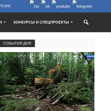
РЕЛИИ
И
КОНКУРСЫ И СПЕЦПРОЕКТЫ
СОБЫТИЯ ДНЯ