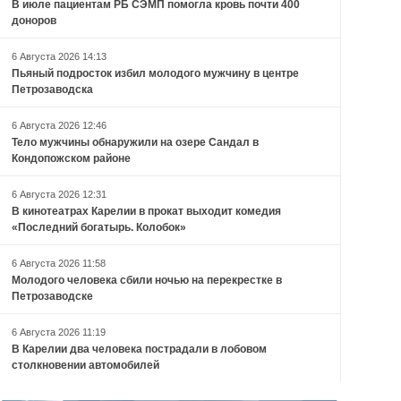
В июле пациентам РБ СЭМП помогла кровь почти 400
доноров
6 Августа 2026 14:13
Пьяный подросток избил молодого мужчину в центре
Петрозаводска
6 Августа 2026 12:46
Тело мужчины обнаружили на озере Сандал в
Кондопожском районе
6 Августа 2026 12:31
В кинотеатрах Карелии в прокат выходит комедия
«Последний богатырь. Колобок»
6 Августа 2026 11:58
Молодого человека сбили ночью на перекрестке в
Петрозаводске
6 Августа 2026 11:19
В Карелии два человека пострадали в лобовом
столкновении автомобилей