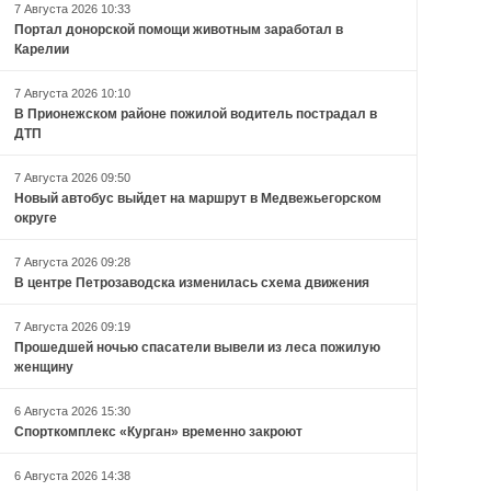
7 Августа 2026 10:33
Портал донорской помощи животным заработал в
Карелии
7 Августа 2026 10:10
В Прионежском районе пожилой водитель пострадал в
ДТП
7 Августа 2026 09:50
Новый автобус выйдет на маршрут в Медвежьегорском
округе
7 Августа 2026 09:28
В центре Петрозаводска изменилась схема движения
7 Августа 2026 09:19
Прошедшей ночью спасатели вывели из леса пожилую
женщину
6 Августа 2026 15:30
Спорткомплекс «Курган» временно закроют
6 Августа 2026 14:38