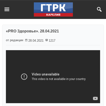
«PRO Здоровье». 28.04.2021
от редакции
28.04.2021
1217