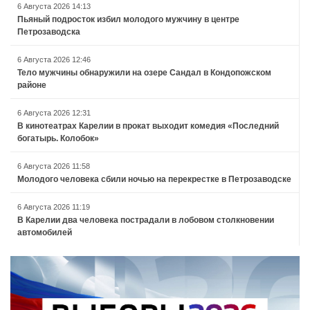
6 Августа 2026 14:13
Пьяный подросток избил молодого мужчину в центре
Петрозаводска
6 Августа 2026 12:46
Тело мужчины обнаружили на озере Сандал в Кондопожском
районе
6 Августа 2026 12:31
В кинотеатрах Карелии в прокат выходит комедия «Последний
богатырь. Колобок»
6 Августа 2026 11:58
Молодого человека сбили ночью на перекрестке в Петрозаводске
6 Августа 2026 11:19
В Карелии два человека пострадали в лобовом столкновении
автомобилей