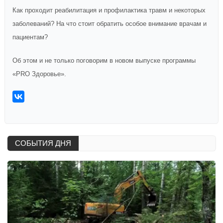
Как проходит реабилитация и профилактика травм и некоторых
заболеваний? На что стоит обратить особое внимание врачам и
пациентам?
Об этом и не только поговорим в новом выпуске программы
«PRO Здоровье».
СОБЫТИЯ ДНЯ