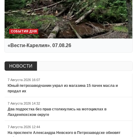
СОБЫТИЯ ДНЯ
«Вести-Карелия». 07.08.26
НОВОСТИ
7 Августа 2026 16:07
Юный петрозаводчанин украл из магазина 15 пачек масла и
продал их
7 Августа 2026 14:32
Два подростка без прав столкнулись на мотоциклах в
Лахденпохском округе
7 Августа 2026 12:44
На проспекте Александра Невского в Петрозаводске обновят