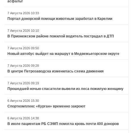
асфальт
7 Августа 2026 10:33
Портал донорской помощи животным заработал в Карелии
7 Августа 2026 10:10
В Прионежском районе пожилой водитель пострадал в ДТП
7 Августа 2026 09:50
Новый автобус выйдет на маршрут в Медвежьегорском округе
7 Августа 2026 09:28
В центре Петрозаводска изменилась схема движения
7 Августа 2026 09:19
Прошедшей ночью спасатели вывели из леса пожилую женщину
6 Августа 2026 15:30
Спорткомплекс «Курган» временно закроют
6 Августа 2026 14:38
В июле пациентам РБ СЭМП помогла кровь почти 400 доноров