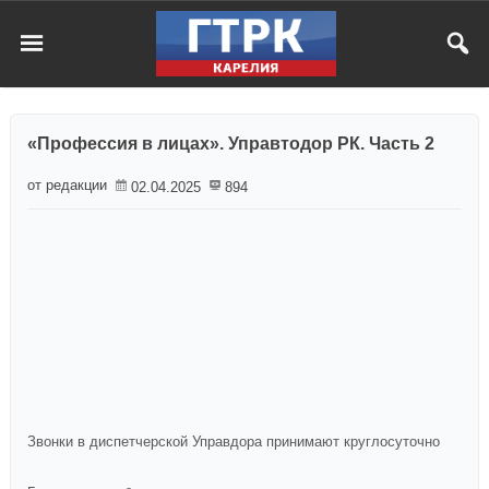
«Профессия в лицах». Управтодор РК. Часть 2
от редакции
02.04.2025
894
Звонки в диспетчерской Управдора принимают круглосуточно