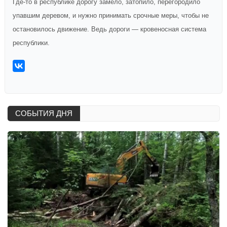
Где-то в республике дорогу замело, затопило, перегородило
упавшим деревом, и нужно принимать срочные меры, чтобы не
остановилось движение. Ведь дороги — кровеносная система
республики.
СОБЫТИЯ ДНЯ