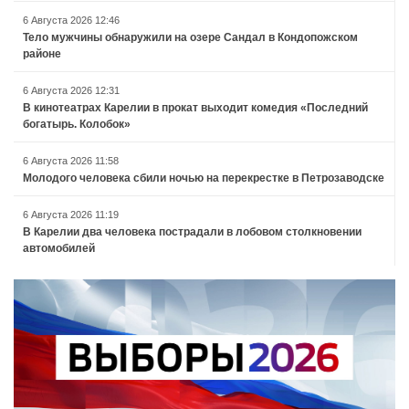
6 Августа 2026 12:46
Тело мужчины обнаружили на озере Сандал в Кондопожском
районе
6 Августа 2026 12:31
В кинотеатрах Карелии в прокат выходит комедия «Последний
богатырь. Колобок»
6 Августа 2026 11:58
Молодого человека сбили ночью на перекрестке в Петрозаводске
6 Августа 2026 11:19
В Карелии два человека пострадали в лобовом столкновении
автомобилей