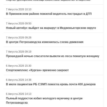
7 Августа 2026 10:10
В Прионежском районе пожилой водитель пострадал в ДТП
7 Августа 2026 09:50
Новый автобус выйдет на маршрут в Медвежьегорском округе
7 Августа 2026 09:28
В центре Петрозаводска изменилась схема движения
7 Августа 2026 09:19
Прошедшей ночью спасатели вывели из леса пожилую женщину
6 Августа 2026 15:30
Спорткомплекс «Курган» временно закроют
6 Августа 2026 14:38
В июле пациентам РБ СЭМП помогла кровь почти 400 доноров
6 Августа 2026 14:13
Пьяный подросток избил молодого мужчину в центре
Петрозаводска