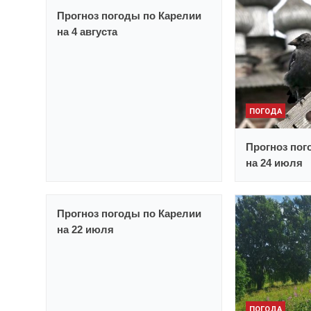
Прогноз погоды по Карелии
на 4 августа
ПОГОДА
Прогноз пог
на 24 июля
Прогноз погоды по Карелии
на 22 июля
ПОГОДА