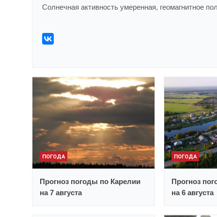
Солнечная активность умеренная, геомагнитное пол
ПОГОДА
ПОГОДА
Прогноз погоды по Карелии
Прогноз пог
на 7 августа
на 6 августа