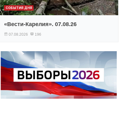
СОБЫТИЯ ДНЯ
«Вести-Карелия». 07.08.26
07.08.2026
196