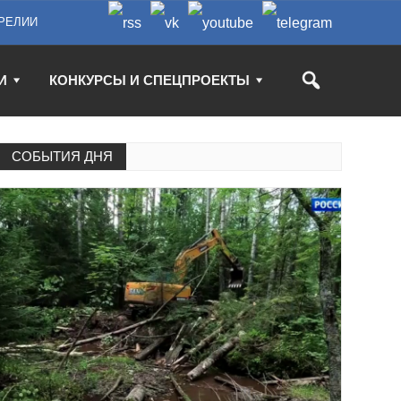
РЕЛИИ
И
КОНКУРСЫ И СПЕЦПРОЕКТЫ
СОБЫТИЯ ДНЯ