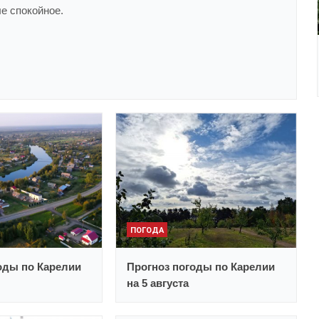
е спокойное.
ПОГОДА
оды по Карелии
Прогноз погоды по Карелии
на 5 августа