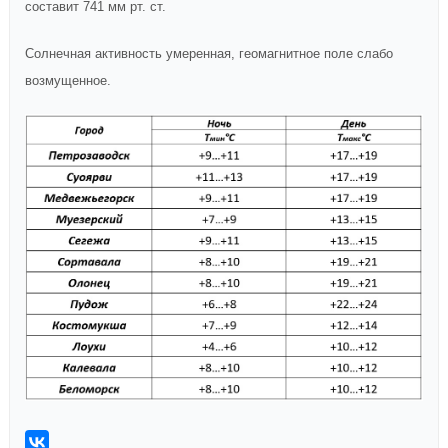
составит 741 мм рт. ст.
Солнечная активность умеренная, геомагнитное поле слабо
возмущенное.