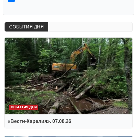
СОБЫТИЯ ДНЯ
СОБЫТИЯ ДНЯ
«Вести-Карелия». 07.08.26