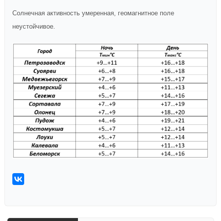
Солнечная активность умеренная, геомагнитное поле
неустойчивое.