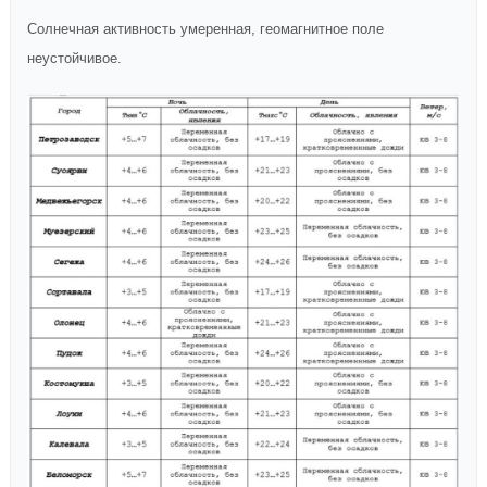
Солнечная активность умеренная, геомагнитное поле
неустойчивое.