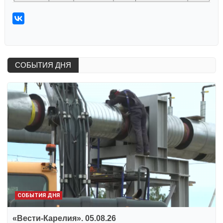
СОБЫТИЯ ДНЯ
СОБЫТИЯ ДНЯ
«Вести-Карелия». 05.08.26