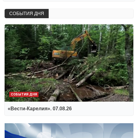
СОБЫТИЯ ДНЯ
СОБЫТИЯ ДНЯ
«Вести-Карелия». 07.08.26