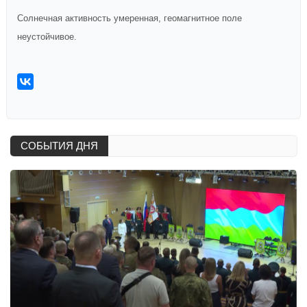
Солнечная активность умеренная, геомагнитное поле
неустойчивое.
СОБЫТИЯ ДНЯ