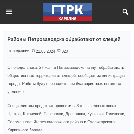
Районы Петрозаводска обработают от клещей
от редакции
21.05.2024
820
С понедельника, 27 мая, в Петрозаводске начнут обрабатывать
общественные территории от клещей, сообщает администрация
города. Работы будут проводить при благоприятных погодных
условиях.
Специалистам предстоит провести работы в зеленых зонах
Центра, Ключевой, Перевалки, Древлянки, Кукковки, Голиковки,
Соломенного, Железнодорожного района и Сулажгорского
Кирпичного Завода.