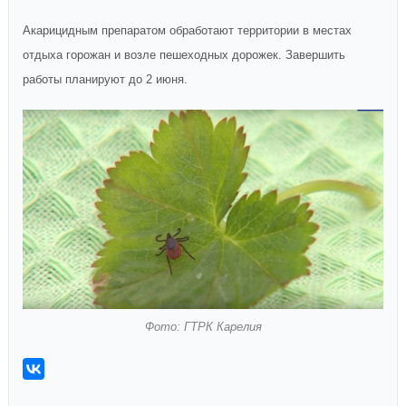
Акарицидным препаратом обработают территории в местах
отдыха горожан и возле пешеходных дорожек. Завершить
работы планируют до 2 июня.
Фото: ГТРК Карелия