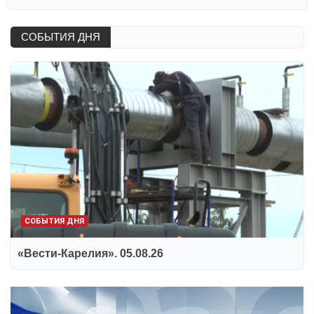
СОБЫТИЯ ДНЯ
СОБЫТИЯ ДНЯ
«Вести-Карелия». 05.08.26