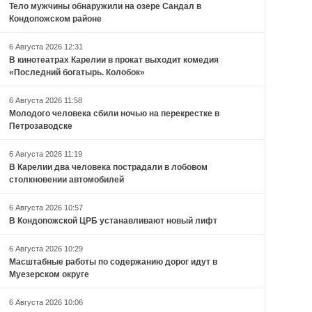
Тело мужчины обнаружили на озере Сандал в
Кондопожском районе
6 Августа 2026 12:31
В кинотеатрах Карелии в прокат выходит комедия
«Последний богатырь. Колобок»
6 Августа 2026 11:58
Молодого человека сбили ночью на перекрестке в
Петрозаводске
6 Августа 2026 11:19
В Карелии два человека пострадали в лобовом
столкновении автомобилей
6 Августа 2026 10:57
В Кондопожской ЦРБ устанавливают новый лифт
6 Августа 2026 10:29
Масштабные работы по содержанию дорог идут в
Муезерском округе
6 Августа 2026 10:06