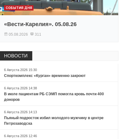
СОБЫТИЯ ДНЯ
«Вести-Карелия». 05.08.26
05.08.2026
311
НОВОСТИ
6 Августа 2026 15:30
Спорткомплекс «Курган» временно закроют
6 Августа 2026 14:38
В июле пациентам РБ СЭМП помогла кровь почти 400
доноров
6 Августа 2026 14:13
Пьяный подросток избил молодого мужчину в центре
Петрозаводска
6 Августа 2026 12:46