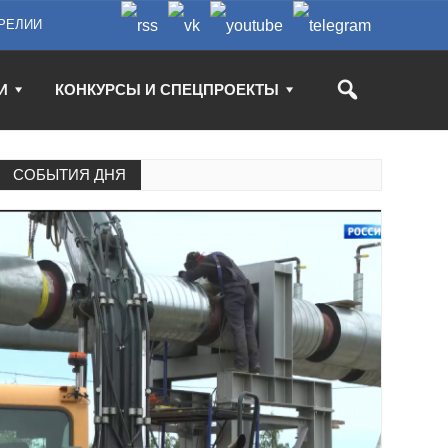
РЕЛИИ
И
КОНКУРСЫ И СПЕЦПРОЕКТЫ
СОБЫТИЯ ДНЯ