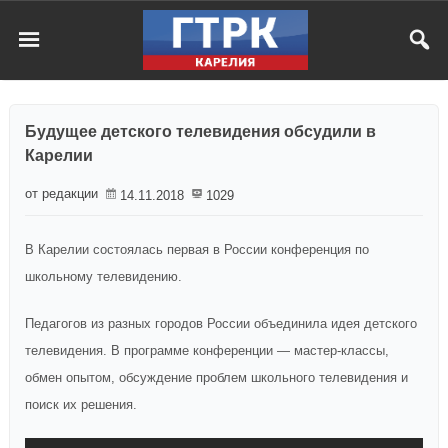
Будущее детского телевидения обсудили в
Карелии
от редакции
14.11.2018
1029
В Карелии состоялась первая в России конференция по
школьному телевидению.
Педагогов из разных городов России объединила идея детского
телевидения. В программе конференции — мастер-классы,
обмен опытом, обсуждение проблем школьного телевидения и
поиск их решения.