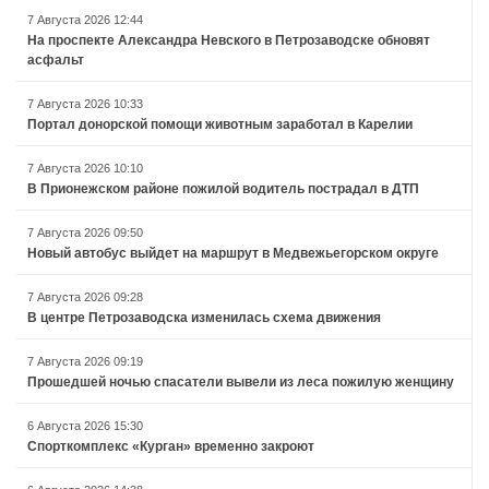
7 Августа 2026 12:44
На проспекте Александра Невского в Петрозаводске обновят
асфальт
7 Августа 2026 10:33
Портал донорской помощи животным заработал в Карелии
7 Августа 2026 10:10
В Прионежском районе пожилой водитель пострадал в ДТП
7 Августа 2026 09:50
Новый автобус выйдет на маршрут в Медвежьегорском округе
7 Августа 2026 09:28
В центре Петрозаводска изменилась схема движения
7 Августа 2026 09:19
Прошедшей ночью спасатели вывели из леса пожилую женщину
6 Августа 2026 15:30
Спорткомплекс «Курган» временно закроют