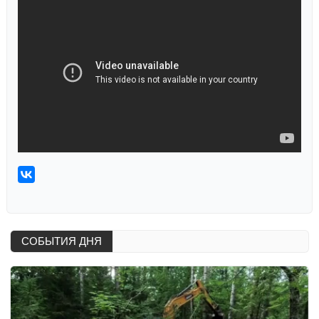
СОБЫТИЯ ДНЯ