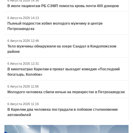
6 Августа 2026 14:38
В июле пациентам РБ СЭМП помогла кровь почти 400 доноров
6 Августа 2026 14:13
Пьяный подросток избил молодого мужчину в центре
Петрозаводска
6 Августа 2026 12:46
Тело мужчины обнаружили на озере Сандал в Кондопожском
районе
6 Августа 2026 12:31
В кинотеатрах Карелии в прокат выходит комедия «Последний
богатырь. Колобок»
6 Августа 2026 11:58
Молодого человека сбили ночью на перекрестке в Петрозаводске
6 Августа 2026 11:19
В Карелии два человека пострадали в лобовом столкновении
автомобилей