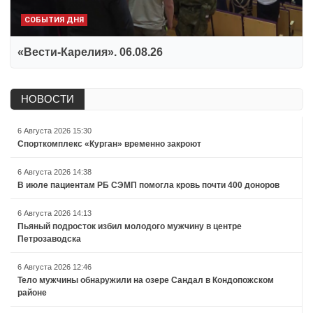
СОБЫТИЯ ДНЯ
«Вести-Карелия». 06.08.26
НОВОСТИ
6 Августа 2026 15:30
Спорткомплекс «Курган» временно закроют
6 Августа 2026 14:38
В июле пациентам РБ СЭМП помогла кровь почти 400 доноров
6 Августа 2026 14:13
Пьяный подросток избил молодого мужчину в центре
Петрозаводска
6 Августа 2026 12:46
Тело мужчины обнаружили на озере Сандал в Кондопожском
районе