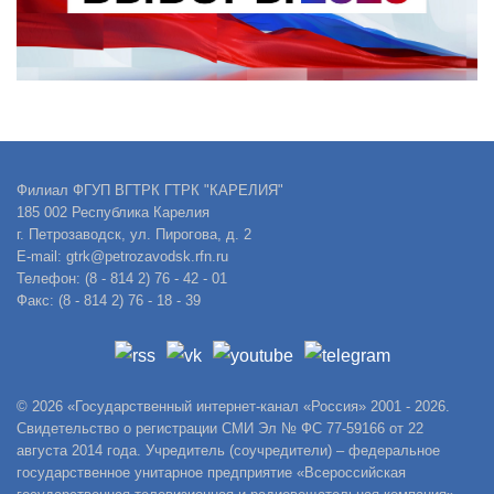
Филиал ФГУП ВГТРК ГТРК "КАРЕЛИЯ"
185 002 Республика Карелия
г. Петрозаводск, ул. Пирогова, д. 2
E-mail: gtrk@petrozavodsk.rfn.ru
Телефон: (8 - 814 2) 76 - 42 - 01
Факс: (8 - 814 2) 76 - 18 - 39
© 2026 «Государственный интернет-канал «Россия» 2001 - 2026.
Свидетельство о регистрации СМИ Эл № ФС 77-59166 от 22
августа 2014 года. Учредитель (соучредители) – федеральное
государственное унитарное предприятие «Всероссийская