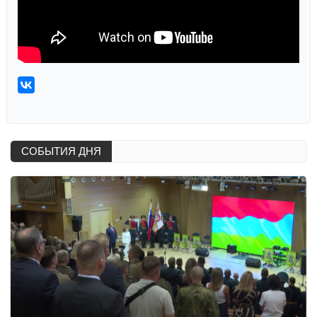
СОБЫТИЯ ДНЯ