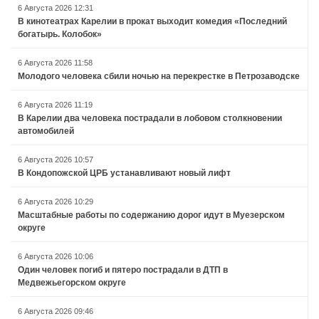
6 Августа 2026 12:31
В кинотеатрах Карелии в прокат выходит комедия «Последний
богатырь. Колобок»
6 Августа 2026 11:58
Молодого человека сбили ночью на перекрестке в Петрозаводске
6 Августа 2026 11:19
В Карелии два человека пострадали в лобовом столкновении
автомобилей
6 Августа 2026 10:57
В Кондопожской ЦРБ устанавливают новый лифт
6 Августа 2026 10:29
Масштабные работы по содержанию дорог идут в Муезерском
округе
6 Августа 2026 10:06
Один человек погиб и пятеро пострадали в ДТП в
Медвежьегорском округе
6 Августа 2026 09:46