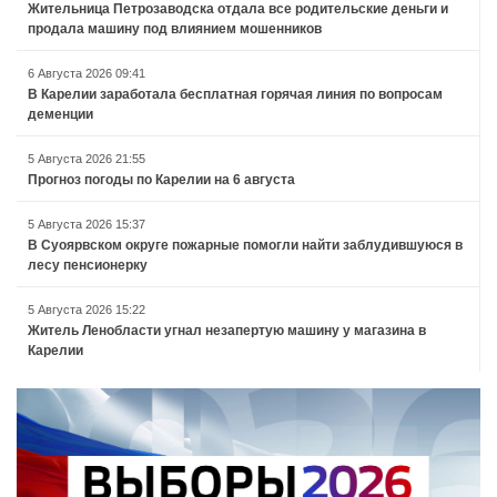
Жительница Петрозаводска отдала все родительские деньги и
продала машину под влиянием мошенников
6 Августа 2026 09:41
В Карелии заработала бесплатная горячая линия по вопросам
деменции
5 Августа 2026 21:55
Прогноз погоды по Карелии на 6 августа
5 Августа 2026 15:37
В Суоярвском округе пожарные помогли найти заблудившуюся в
лесу пенсионерку
5 Августа 2026 15:22
Житель Ленобласти угнал незапертую машину у магазина в
Карелии