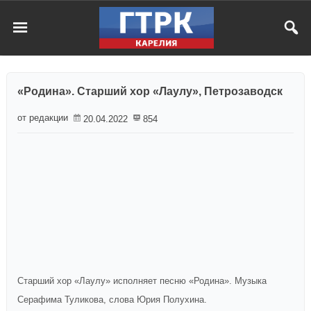
«Родина». Старший хор «Лаулу», Петрозаводск
от редакции
20.04.2022
854
Старший хор «Лаулу» исполняет песню «Родина». Музыка
Серафима Туликова, слова Юрия Полухина.