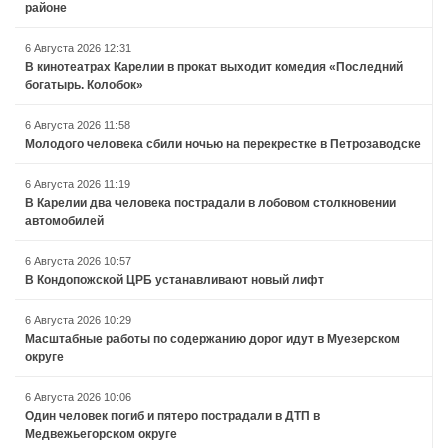
районе
6 Августа 2026 12:31
В кинотеатрах Карелии в прокат выходит комедия «Последний
богатырь. Колобок»
6 Августа 2026 11:58
Молодого человека сбили ночью на перекрестке в Петрозаводске
6 Августа 2026 11:19
В Карелии два человека пострадали в лобовом столкновении
автомобилей
6 Августа 2026 10:57
В Кондопожской ЦРБ устанавливают новый лифт
6 Августа 2026 10:29
Масштабные работы по содержанию дорог идут в Муезерском
округе
6 Августа 2026 10:06
Один человек погиб и пятеро пострадали в ДТП в
Медвежьегорском округе