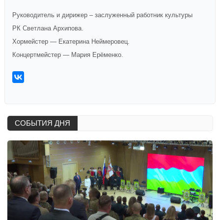
Руководитель и дирижер – заслуженный работник культуры
РК Светлана Архипова.
Хормейстер — Екатерина Неймеровец.
Концертмейстер — Мария Ерёменко.
СОБЫТИЯ ДНЯ