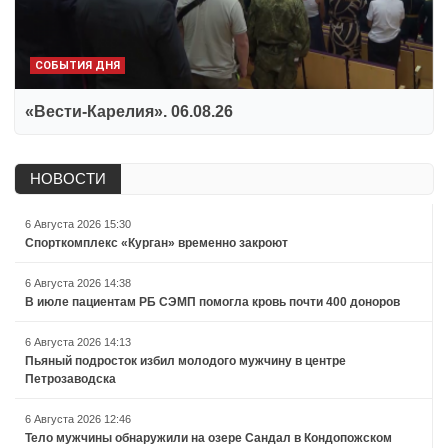
СОБЫТИЯ ДНЯ
«Вести-Карелия». 06.08.26
НОВОСТИ
6 Августа 2026 15:30
Спорткомплекс «Курган» временно закроют
6 Августа 2026 14:38
В июле пациентам РБ СЭМП помогла кровь почти 400 доноров
6 Августа 2026 14:13
Пьяный подросток избил молодого мужчину в центре
Петрозаводска
6 Августа 2026 12:46
Тело мужчины обнаружили на озере Сандал в Кондопожском