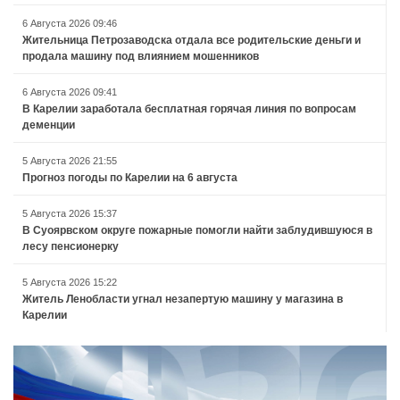
6 Августа 2026 09:46
Жительница Петрозаводска отдала все родительские деньги и
продала машину под влиянием мошенников
6 Августа 2026 09:41
В Карелии заработала бесплатная горячая линия по вопросам
деменции
5 Августа 2026 21:55
Прогноз погоды по Карелии на 6 августа
5 Августа 2026 15:37
В Суоярвском округе пожарные помогли найти заблудившуюся в
лесу пенсионерку
5 Августа 2026 15:22
Житель Ленобласти угнал незапертую машину у магазина в
Карелии