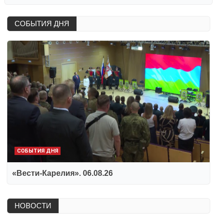
СОБЫТИЯ ДНЯ
СОБЫТИЯ ДНЯ
«Вести-Карелия». 06.08.26
НОВОСТИ