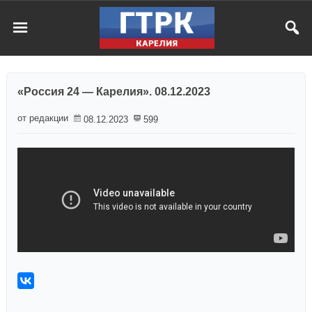
«Россия 24 — Карелия». 08.12.2023
от редакции
08.12.2023
599