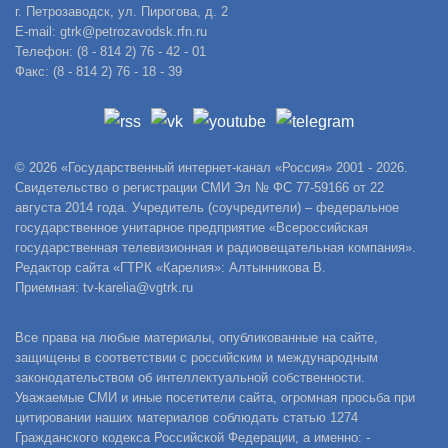
г. Петрозаводск, ул. Пирогова, д. 2
E-mail: gtrk@petrozavodsk.rfn.ru
Телефон: (8 - 814 2) 76 - 42 - 01
Факс: (8 - 814 2) 76 - 18 - 39
© 2026 «Государственный интернет-канал «Россия» 2001 - 2026.
Свидетельство о регистрации СМИ Эл № ФС 77-59166 от 22
августа 2014 года. Учредитель (соучредители) – федеральное
государственное унитарное предприятие «Всероссийская
государственная телевизионная и радиовещательная компания».
Редактор сайта «ГТРК «Карелия»: Алтынникова В.
Приемная: tv-karelia@vgtrk.ru
Все права на любые материалы, опубликованные на сайте,
защищены в соответствии с российским и международным
законодательством об интеллектуальной собственности.
Уважаемые СМИ и иные посетители сайта, огромная просьба при
цитировании наших материалов соблюдать статью 1274
Гражданского кодекса Российской Федерации, а именно: -