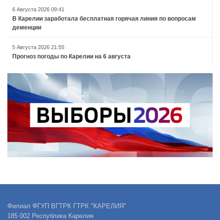
6 Августа 2026 09:41
В Карелии заработала бесплатная горячая линия по вопросам
деменции
5 Августа 2026 21:55
Прогноз погоды по Карелии на 6 августа
Филиал ФГУП ВГТРК ГТРК "КАРЕЛИЯ"
185 002 Республика Карелия