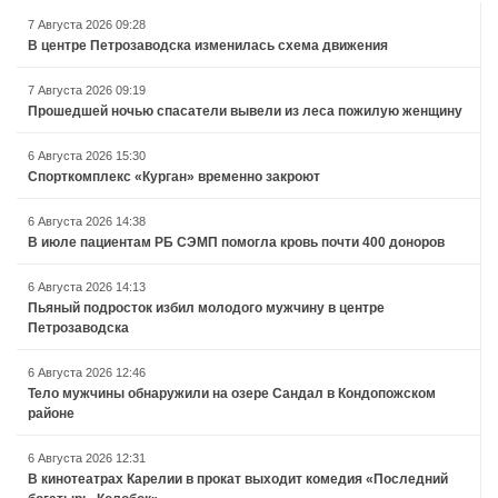
7 Августа 2026 09:28
В центре Петрозаводска изменилась схема движения
7 Августа 2026 09:19
Прошедшей ночью спасатели вывели из леса пожилую женщину
6 Августа 2026 15:30
Спорткомплекс «Курган» временно закроют
6 Августа 2026 14:38
В июле пациентам РБ СЭМП помогла кровь почти 400 доноров
6 Августа 2026 14:13
Пьяный подросток избил молодого мужчину в центре
Петрозаводска
6 Августа 2026 12:46
Тело мужчины обнаружили на озере Сандал в Кондопожском
районе
6 Августа 2026 12:31
В кинотеатрах Карелии в прокат выходит комедия «Последний