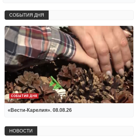
СОБЫТИЯ ДНЯ
СОБЫТИЯ ДНЯ
«Вести-Карелия». 08.08.26
НОВОСТИ