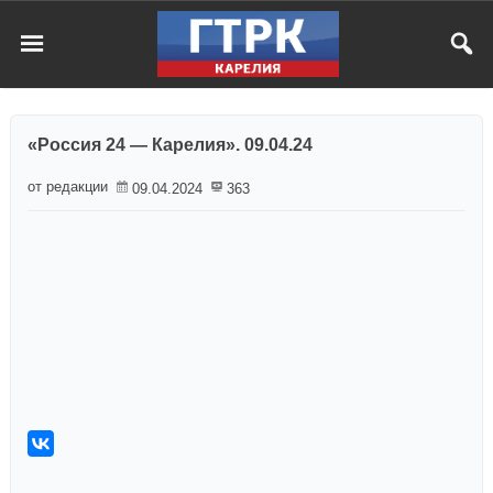
«Россия 24 — Карелия». 09.04.24
от редакции
09.04.2024
363