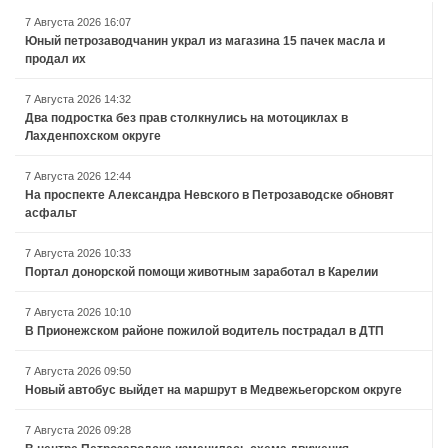
7 Августа 2026 16:07
Юный петрозаводчанин украл из магазина 15 пачек масла и
продал их
7 Августа 2026 14:32
Два подростка без прав столкнулись на мотоциклах в
Лахденпохском округе
7 Августа 2026 12:44
На проспекте Александра Невского в Петрозаводске обновят
асфальт
7 Августа 2026 10:33
Портал донорской помощи животным заработал в Карелии
7 Августа 2026 10:10
В Прионежском районе пожилой водитель пострадал в ДТП
7 Августа 2026 09:50
Новый автобус выйдет на маршрут в Медвежьегорском округе
7 Августа 2026 09:28