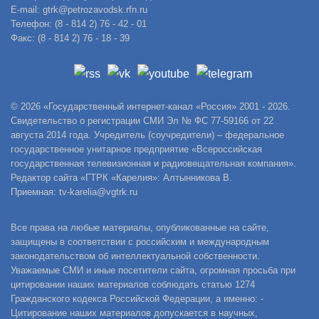
E-mail: gtrk@petrozavodsk.rfn.ru
Телефон: (8 - 814 2) 76 - 42 - 01
Факс: (8 - 814 2) 76 - 18 - 39
© 2026 «Государственный интернет-канал «Россия» 2001 - 2026.
Свидетельство о регистрации СМИ Эл № ФС 77-59166 от 22
августа 2014 года. Учредитель (соучредители) – федеральное
государственное унитарное предприятие «Всероссийская
государственная телевизионная и радиовещательная компания».
Редактор сайта «ГТРК «Карелия»: Алтынникова В.
Приемная: tv-karelia@vgtrk.ru
Все права на любые материалы, опубликованные на сайте,
защищены в соответствии с российским и международным
законодательством об интеллектуальной собственности.
Уважаемые СМИ и иные посетители сайта, огромная просьба при
цитировании наших материалов соблюдать статью 1274
Гражданского кодекса Российской Федерации, а именно: -
Цитирование наших материалов допускается в научных,