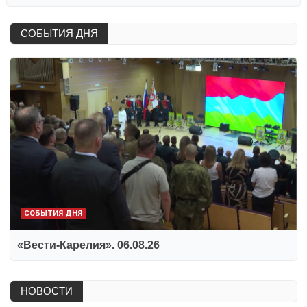
СОБЫТИЯ ДНЯ
СОБЫТИЯ ДНЯ
«Вести-Карелия». 06.08.26
НОВОСТИ