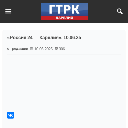
«Россия 24 — Карелия». 10.06.25
от редакции
10.06.2025
306