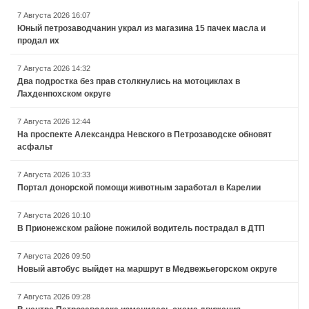
7 Августа 2026 16:07
Юный петрозаводчанин украл из магазина 15 пачек масла и
продал их
7 Августа 2026 14:32
Два подростка без прав столкнулись на мотоциклах в
Лахденпохском округе
7 Августа 2026 12:44
На проспекте Александра Невского в Петрозаводске обновят
асфальт
7 Августа 2026 10:33
Портал донорской помощи животным заработал в Карелии
7 Августа 2026 10:10
В Прионежском районе пожилой водитель пострадал в ДТП
7 Августа 2026 09:50
Новый автобус выйдет на маршрут в Медвежьегорском округе
7 Августа 2026 09:28