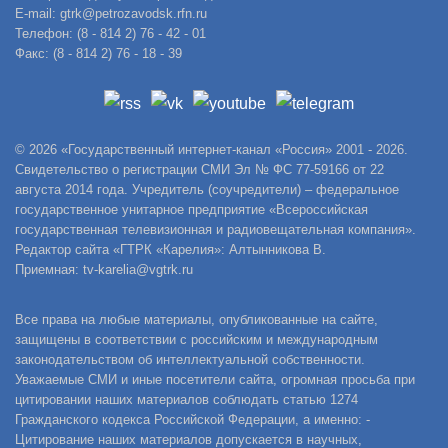
E-mail: gtrk@petrozavodsk.rfn.ru
Телефон: (8 - 814 2) 76 - 42 - 01
Факс: (8 - 814 2) 76 - 18 - 39
© 2026 «Государственный интернет-канал «Россия» 2001 - 2026.
Свидетельство о регистрации СМИ Эл № ФС 77-59166 от 22
августа 2014 года. Учредитель (соучредители) – федеральное
государственное унитарное предприятие «Всероссийская
государственная телевизионная и радиовещательная компания».
Редактор сайта «ГТРК «Карелия»: Алтынникова В.
Приемная: tv-karelia@vgtrk.ru
Все права на любые материалы, опубликованные на сайте,
защищены в соответствии с российским и международным
законодательством об интеллектуальной собственности.
Уважаемые СМИ и иные посетители сайта, огромная просьба при
цитировании наших материалов соблюдать статью 1274
Гражданского кодекса Российской Федерации, а именно: -
Цитирование наших материалов допускается в научных,