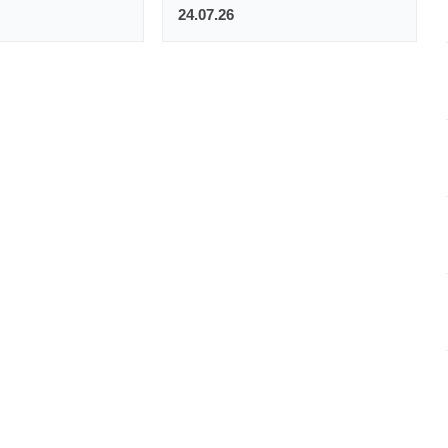
24.07.26