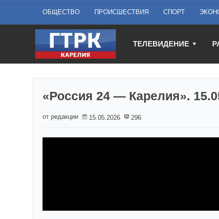
ОБЩЕСТВО
ПРОИСШЕСТВИЯ
СПОРТ
ЭКОН
ТЕЛЕВИДЕНИЕ
Р
«Россия 24 — Карелия». 15.0
от редакции
15.05.2026
296