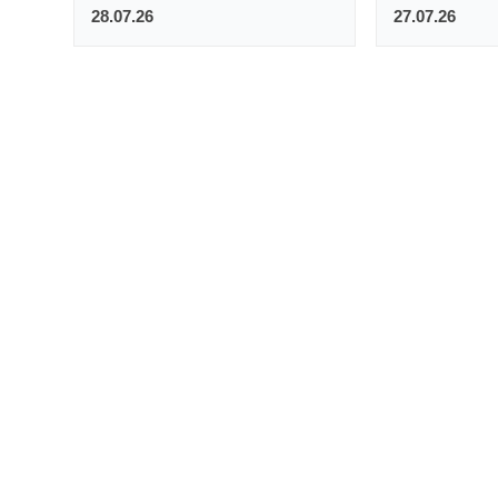
28.07.26
27.07.26