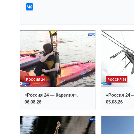
РОССИЯ 24
РОССИЯ 24
«Россия 24 — Карелия».
«Россия 24 
06.08.26
05.08.26