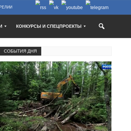
РЕЛИИ
И
КОНКУРСЫ И СПЕЦПРОЕКТЫ
СОБЫТИЯ ДНЯ