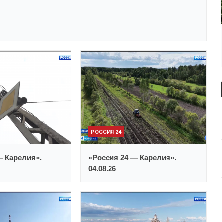
РОССИЯ 24
— Карелия».
«Россия 24 — Карелия».
04.08.26