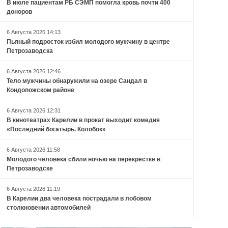
В июле пациентам РБ СЭМП помогла кровь почти 400
доноров
6 Августа 2026 14:13
Пьяный подросток избил молодого мужчину в центре
Петрозаводска
6 Августа 2026 12:46
Тело мужчины обнаружили на озере Сандал в
Кондопожском районе
6 Августа 2026 12:31
В кинотеатрах Карелии в прокат выходит комедия
«Последний богатырь. Колобок»
6 Августа 2026 11:58
Молодого человека сбили ночью на перекрестке в
Петрозаводске
6 Августа 2026 11:19
В Карелии два человека пострадали в лобовом
столкновении автомобилей