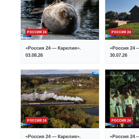
РОССИЯ 24
РОССИЯ 24
«Россия 24 — Карелия».
«Россия 24 
03.08.26
30.07.26
РОССИЯ 24
РОССИЯ 24
«Россия 24 — Карелия».
«Россия 24 