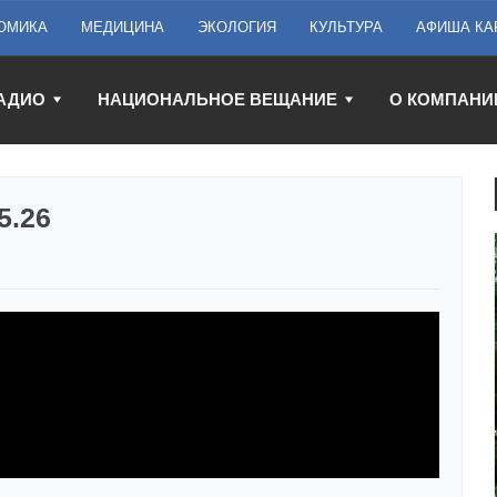
ОМИКА
МЕДИЦИНА
ЭКОЛОГИЯ
КУЛЬТУРА
АФИША КА
АДИО
НАЦИОНАЛЬНОЕ ВЕЩАНИЕ
О КОМПАНИ
5.26