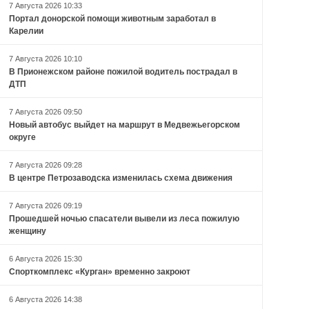
7 Августа 2026 10:33
Портал донорской помощи животным заработал в
Карелии
7 Августа 2026 10:10
В Прионежском районе пожилой водитель пострадал в
ДТП
7 Августа 2026 09:50
Новый автобус выйдет на маршрут в Медвежьегорском
округе
7 Августа 2026 09:28
В центре Петрозаводска изменилась схема движения
7 Августа 2026 09:19
Прошедшей ночью спасатели вывели из леса пожилую
женщину
6 Августа 2026 15:30
Спорткомплекс «Курган» временно закроют
6 Августа 2026 14:38