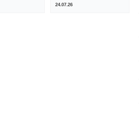
24.07.26