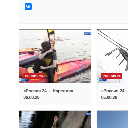
РОССИЯ 24
РОССИЯ 24
«Россия 24 — Карелия».
«Россия 24 
06.08.26
05.08.26