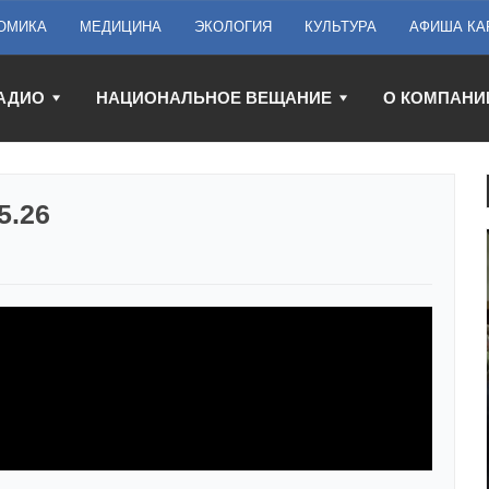
ОМИКА
МЕДИЦИНА
ЭКОЛОГИЯ
КУЛЬТУРА
АФИША КА
АДИО
НАЦИОНАЛЬНОЕ ВЕЩАНИЕ
О КОМПАНИ
5.26