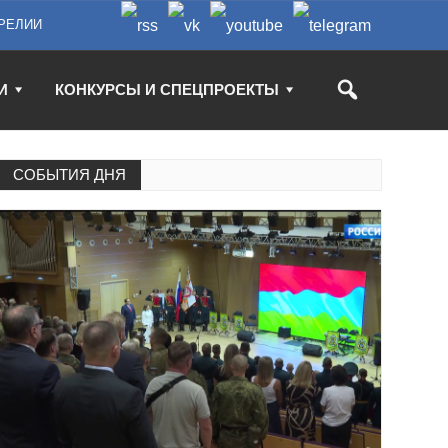
РЕЛИИ
И
КОНКУРСЫ И СПЕЦПРОЕКТЫ
СОБЫТИЯ ДНЯ