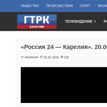
ОБЩЕСТВО
ПРОИСШЕСТВИЯ
СПОРТ
ЭКОН
ТЕЛЕВИДЕНИЕ
Р
«Россия 24 — Карелия». 20.0
от редакции
20.05.2026
225