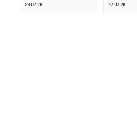
28.07.26
27.07.26