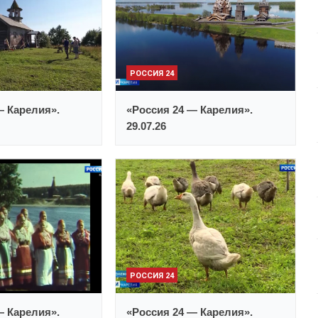
РОССИЯ 24
— Карелия».
«Россия 24 — Карелия».
29.07.26
РОССИЯ 24
— Карелия».
«Россия 24 — Карелия».