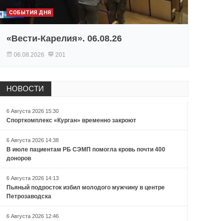
СОБЫТИЯ ДНЯ
«Вести-Карелия». 06.08.26
06.08.2026
201
НОВОСТИ
6 Августа 2026 15:30
Спорткомплекс «Курган» временно закроют
6 Августа 2026 14:38
В июле пациентам РБ СЭМП помогла кровь почти 400
доноров
6 Августа 2026 14:13
Пьяный подросток избил молодого мужчину в центре
Петрозаводска
6 Августа 2026 12:46