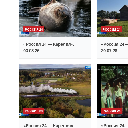
РОССИЯ 24
РОССИЯ 24
«Россия 24 — Карелия».
«Россия 24 
03.08.26
30.07.26
РОССИЯ 24
РОССИЯ 24
«Россия 24 — Карелия».
«Россия 24 