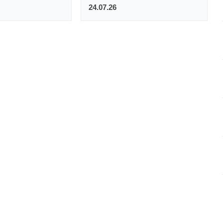
24.07.26