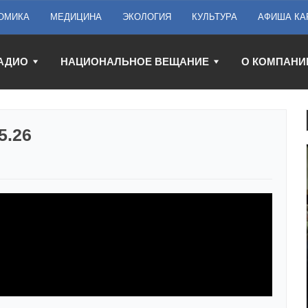
ОМИКА
МЕДИЦИНА
ЭКОЛОГИЯ
КУЛЬТУРА
АФИША КА
АДИО
НАЦИОНАЛЬНОЕ ВЕЩАНИЕ
О КОМПАНИ
5.26