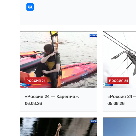
РОССИЯ 24
РОССИЯ 24
«Россия 24 — Карелия».
«Россия 24 
06.08.26
05.08.26