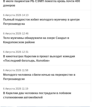
В июле пациентам РБ СЭМП помогла кровь почти 400
доноров
6 Августа 2026 14:13
Пьяный подросток избил молодого мужчину в центре
Петрозаводска
6 Августа 2026 12:46
Тело мужчины обнаружили на озере Сандал в
Кондопожском районе
6 Августа 2026 12:31
В кинотеатрах Карелии в прокат выходит комедия
«Последний богатырь. Колобок»
6 Августа 2026 11:58
Молодого человека сбили ночью на перекрестке в
Петрозаводске
6 Августа 2026 11:19
В Карелии два человека пострадали в лобовом
столкновении автомобилей