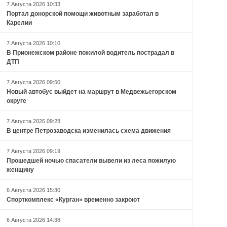
7 Августа 2026 10:33
Портал донорской помощи животным заработал в
Карелии
7 Августа 2026 10:10
В Прионежском районе пожилой водитель пострадал в
ДТП
7 Августа 2026 09:50
Новый автобус выйдет на маршрут в Медвежьегорском
округе
7 Августа 2026 09:28
В центре Петрозаводска изменилась схема движения
7 Августа 2026 09:19
Прошедшей ночью спасатели вывели из леса пожилую
женщину
6 Августа 2026 15:30
Спорткомплекс «Курган» временно закроют
6 Августа 2026 14:38