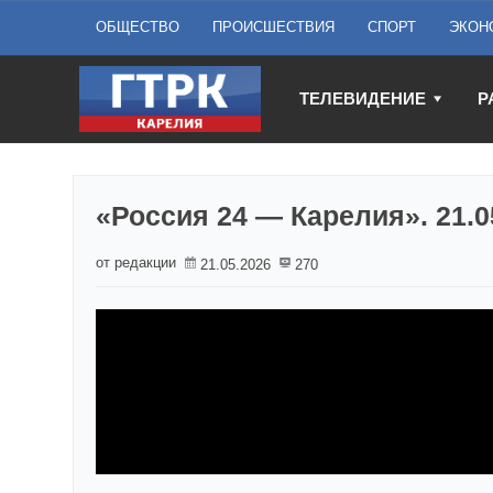
ОБЩЕСТВО
ПРОИСШЕСТВИЯ
СПОРТ
ЭКОН
ТЕЛЕВИДЕНИЕ
Р
«Россия 24 — Карелия». 21.0
от редакции
21.05.2026
270