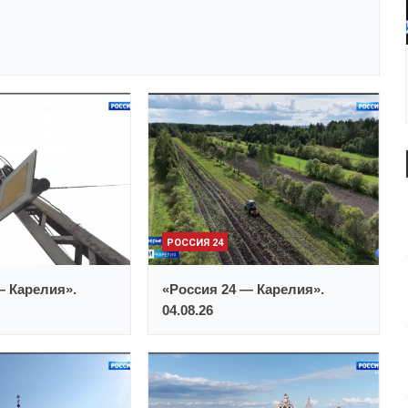
РОССИЯ 24
— Карелия».
«Россия 24 — Карелия».
04.08.26