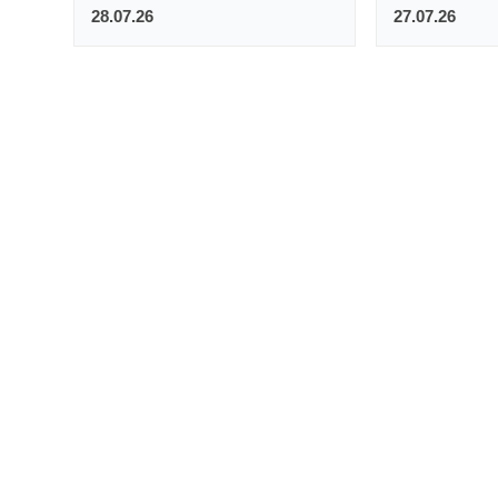
28.07.26
27.07.26