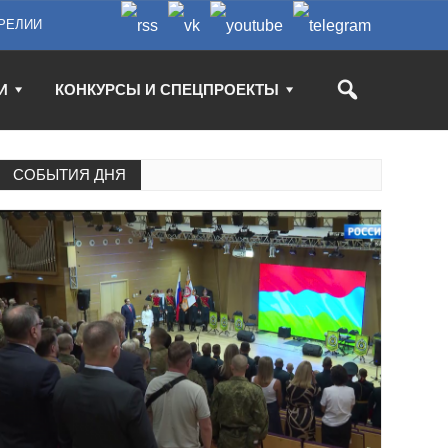
РЕЛИИ
И
КОНКУРСЫ И СПЕЦПРОЕКТЫ
СОБЫТИЯ ДНЯ