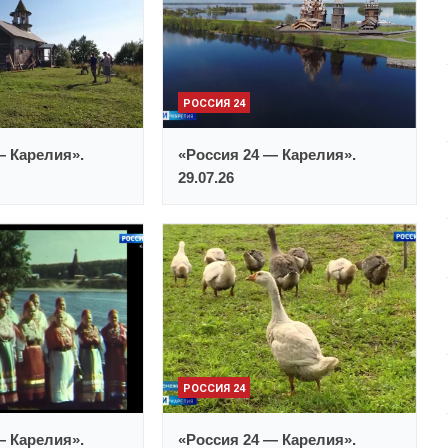
РОССИЯ 24
— Карелия».
«Россия 24 — Карелия».
29.07.26
РОССИЯ 24
— Карелия».
«Россия 24 — Карелия».