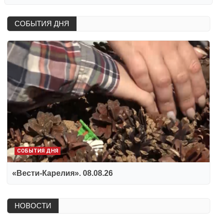
СОБЫТИЯ ДНЯ
СОБЫТИЯ ДНЯ
«Вести-Карелия». 08.08.26
НОВОСТИ