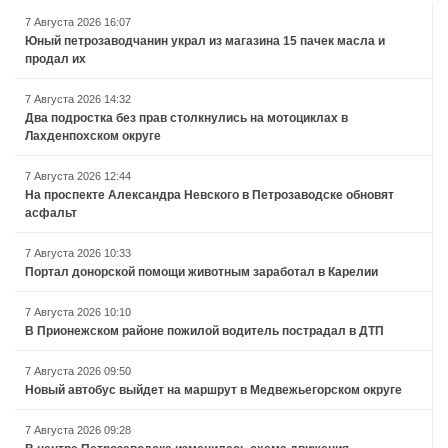
7 Августа 2026 16:07
Юный петрозаводчанин украл из магазина 15 пачек масла и
продал их
7 Августа 2026 14:32
Два подростка без прав столкнулись на мотоциклах в
Лахденпохском округе
7 Августа 2026 12:44
На проспекте Александра Невского в Петрозаводске обновят
асфальт
7 Августа 2026 10:33
Портал донорской помощи животным заработал в Карелии
7 Августа 2026 10:10
В Прионежском районе пожилой водитель пострадал в ДТП
7 Августа 2026 09:50
Новый автобус выйдет на маршрут в Медвежьегорском округе
7 Августа 2026 09:28