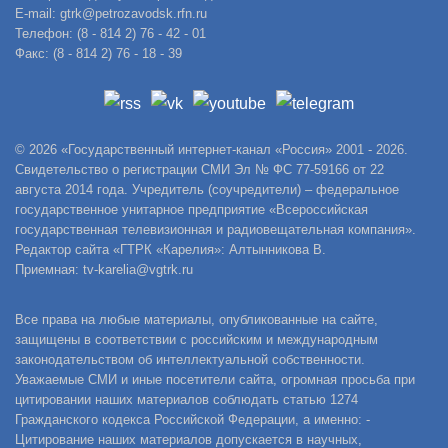
E-mail: gtrk@petrozavodsk.rfn.ru
Телефон: (8 - 814 2) 76 - 42 - 01
Факс: (8 - 814 2) 76 - 18 - 39
© 2026 «Государственный интернет-канал «Россия» 2001 - 2026.
Свидетельство о регистрации СМИ Эл № ФС 77-59166 от 22
августа 2014 года. Учредитель (соучредители) – федеральное
государственное унитарное предприятие «Всероссийская
государственная телевизионная и радиовещательная компания».
Редактор сайта «ГТРК «Карелия»: Алтынникова В.
Приемная: tv-karelia@vgtrk.ru
Все права на любые материалы, опубликованные на сайте,
защищены в соответствии с российским и международным
законодательством об интеллектуальной собственности.
Уважаемые СМИ и иные посетители сайта, огромная просьба при
цитировании наших материалов соблюдать статью 1274
Гражданского кодекса Российской Федерации, а именно: -
Цитирование наших материалов допускается в научных,