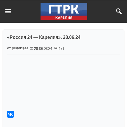
«Россия 24 — Карелия». 28.06.24
от редакции
28.06.2024
471