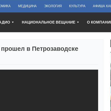
ОМИКА
МЕДИЦИНА
ЭКОЛОГИЯ
КУЛЬТУРА
АФИША КА
АДИО
НАЦИОНАЛЬНОЕ ВЕЩАНИЕ
О КОМПАНИ
» прошел в Петрозаводске