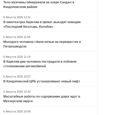
Тело мужчины обнаружили на озере Сандал в
Кондопожском районе
6 Августа 2026 12:31
В кинотеатрах Карелии в прокат выходит комедия
«Последний богатырь. Колобок»
6 Августа 2026 11:58
Молодого человека сбили ночью на перекрестке в
Петрозаводске
6 Августа 2026 11:19
В Карелии два человека пострадали в лобовом
столкновении автомобилей
6 Августа 2026 10:57
В Кондопожской ЦРБ устанавливают новый лифт
6 Августа 2026 10:29
Масштабные работы по содержанию дорог идут в
Муезерском округе
6 Августа 2026 10:06