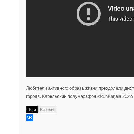
Любители активного образа жизни преодолели дист
города. Карельский полумарафон «RunKarjala 2022/
Теги
Карелия