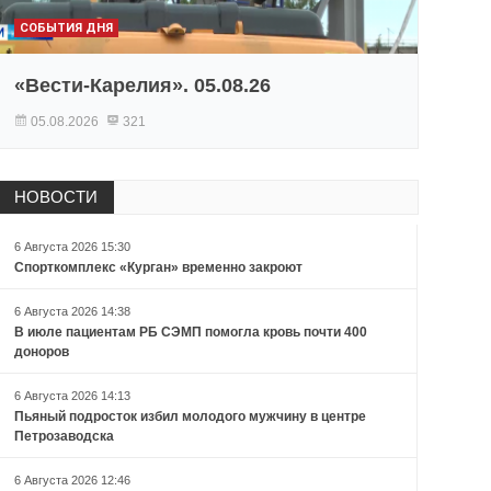
СОБЫТИЯ ДНЯ
«Вести-Карелия». 05.08.26
05.08.2026
321
НОВОСТИ
6 Августа 2026 15:30
Спорткомплекс «Курган» временно закроют
6 Августа 2026 14:38
В июле пациентам РБ СЭМП помогла кровь почти 400
доноров
6 Августа 2026 14:13
Пьяный подросток избил молодого мужчину в центре
Петрозаводска
6 Августа 2026 12:46