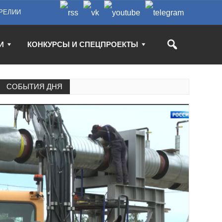
РЕЛИИ
И
КОНКУРСЫ И СПЕЦПРОЕКТЫ
СОБЫТИЯ ДНЯ