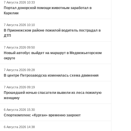
7 Августа 2026 10:33
Портал донорской помощи животным заработал в
Карелии
7 Августа 2026 10:10
В Прионежском районе пожилой водитель пострадал в
ДТП
7 Августа 2026 09:50
Новый автобус выйдет на маршрут в Медвежьегорском
округе
7 Августа 2026 09:28
В центре Петрозаводска изменилась схема движения
7 Августа 2026 09:19
Прошедшей ночью спасатели вывели из леса пожилую
женщину
6 Августа 2026 15:30
Спорткомплекс «Курган» временно закроют
6 Августа 2026 14:38