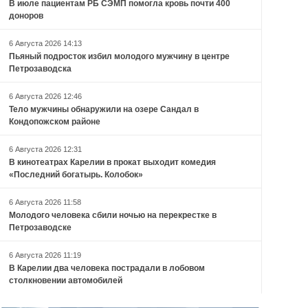
В июле пациентам РБ СЭМП помогла кровь почти 400
доноров
6 Августа 2026 14:13
Пьяный подросток избил молодого мужчину в центре
Петрозаводска
6 Августа 2026 12:46
Тело мужчины обнаружили на озере Сандал в
Кондопожском районе
6 Августа 2026 12:31
В кинотеатрах Карелии в прокат выходит комедия
«Последний богатырь. Колобок»
6 Августа 2026 11:58
Молодого человека сбили ночью на перекрестке в
Петрозаводске
6 Августа 2026 11:19
В Карелии два человека пострадали в лобовом
столкновении автомобилей