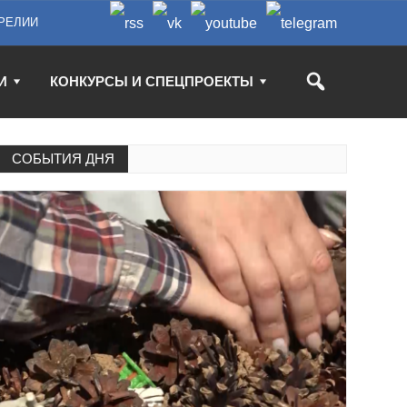
РЕЛИИ
И
КОНКУРСЫ И СПЕЦПРОЕКТЫ
СОБЫТИЯ ДНЯ