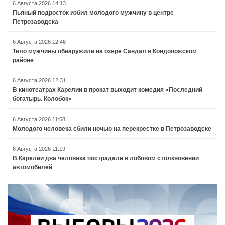
6 Августа 2026 14:13
Пьяный подросток избил молодого мужчину в центре
Петрозаводска
6 Августа 2026 12:46
Тело мужчины обнаружили на озере Сандал в Кондопожском
районе
6 Августа 2026 12:31
В кинотеатрах Карелии в прокат выходит комедия «Последний
богатырь. Колобок»
6 Августа 2026 11:58
Молодого человека сбили ночью на перекрестке в Петрозаводске
6 Августа 2026 11:19
В Карелии два человека пострадали в лобовом столкновении
автомобилей