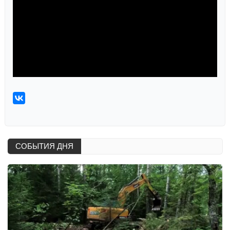
СОБЫТИЯ ДНЯ