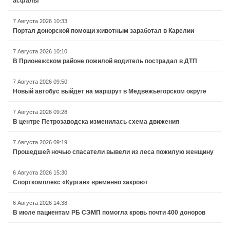
асфальт
7 Августа 2026 10:33
Портал донорской помощи животным заработал в Карелии
7 Августа 2026 10:10
В Прионежском районе пожилой водитель пострадал в ДТП
7 Августа 2026 09:50
Новый автобус выйдет на маршрут в Медвежьегорском округе
7 Августа 2026 09:28
В центре Петрозаводска изменилась схема движения
7 Августа 2026 09:19
Прошедшей ночью спасатели вывели из леса пожилую женщину
6 Августа 2026 15:30
Спорткомплекс «Курган» временно закроют
6 Августа 2026 14:38
В июле пациентам РБ СЭМП помогла кровь почти 400 доноров