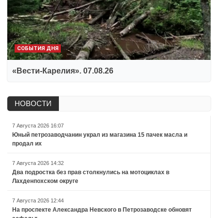
СОБЫТИЯ ДНЯ
«Вести-Карелия». 07.08.26
НОВОСТИ
7 Августа 2026 16:07
Юный петрозаводчанин украл из магазина 15 пачек масла и
продал их
7 Августа 2026 14:32
Два подростка без прав столкнулись на мотоциклах в
Лахденпохском округе
7 Августа 2026 12:44
На проспекте Александра Невского в Петрозаводске обновят