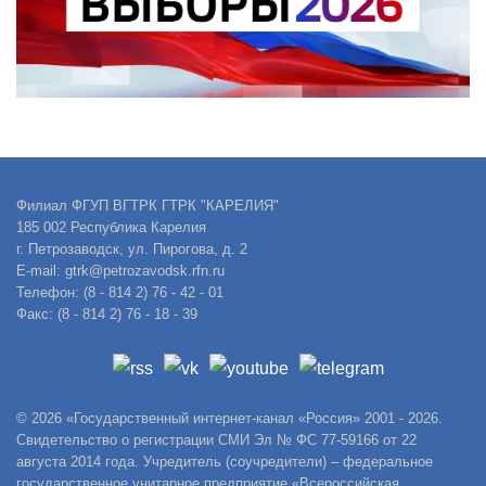
Филиал ФГУП ВГТРК ГТРК "КАРЕЛИЯ"
185 002 Республика Карелия
г. Петрозаводск, ул. Пирогова, д. 2
E-mail: gtrk@petrozavodsk.rfn.ru
Телефон: (8 - 814 2) 76 - 42 - 01
Факс: (8 - 814 2) 76 - 18 - 39
© 2026 «Государственный интернет-канал «Россия» 2001 - 2026.
Свидетельство о регистрации СМИ Эл № ФС 77-59166 от 22
августа 2014 года. Учредитель (соучредители) – федеральное
государственное унитарное предприятие «Всероссийская