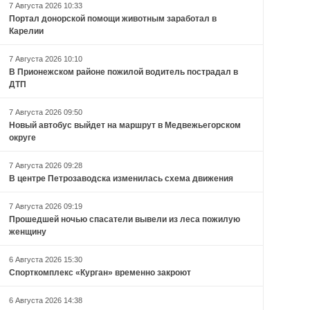
7 Августа 2026 10:33
Портал донорской помощи животным заработал в
Карелии
7 Августа 2026 10:10
В Прионежском районе пожилой водитель пострадал в
ДТП
7 Августа 2026 09:50
Новый автобус выйдет на маршрут в Медвежьегорском
округе
7 Августа 2026 09:28
В центре Петрозаводска изменилась схема движения
7 Августа 2026 09:19
Прошедшей ночью спасатели вывели из леса пожилую
женщину
6 Августа 2026 15:30
Спорткомплекс «Курган» временно закроют
6 Августа 2026 14:38