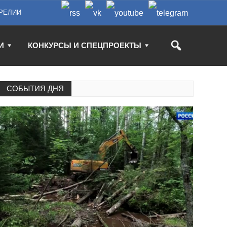
РЕЛИИ
И
КОНКУРСЫ И СПЕЦПРОЕКТЫ
СОБЫТИЯ ДНЯ