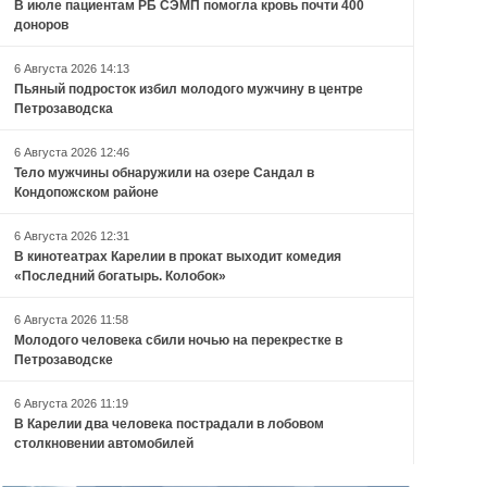
В июле пациентам РБ СЭМП помогла кровь почти 400
доноров
6 Августа 2026 14:13
Пьяный подросток избил молодого мужчину в центре
Петрозаводска
6 Августа 2026 12:46
Тело мужчины обнаружили на озере Сандал в
Кондопожском районе
6 Августа 2026 12:31
В кинотеатрах Карелии в прокат выходит комедия
«Последний богатырь. Колобок»
6 Августа 2026 11:58
Молодого человека сбили ночью на перекрестке в
Петрозаводске
6 Августа 2026 11:19
В Карелии два человека пострадали в лобовом
столкновении автомобилей