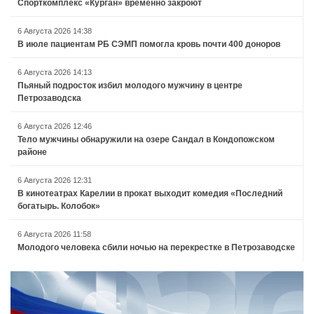
Спорткомплекс «Курган» временно закроют
6 Августа 2026 14:38
В июле пациентам РБ СЭМП помогла кровь почти 400 доноров
6 Августа 2026 14:13
Пьяный подросток избил молодого мужчину в центре
Петрозаводска
6 Августа 2026 12:46
Тело мужчины обнаружили на озере Сандал в Кондопожском
районе
6 Августа 2026 12:31
В кинотеатрах Карелии в прокат выходит комедия «Последний
богатырь. Колобок»
6 Августа 2026 11:58
Молодого человека сбили ночью на перекрестке в Петрозаводске