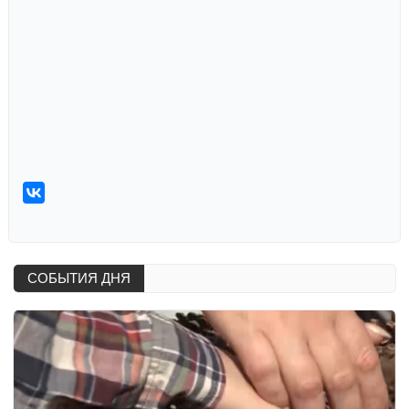
СОБЫТИЯ ДНЯ