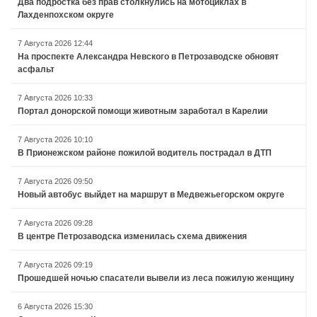
Два подростка без прав столкнулись на мотоциклах в
Лахденпохском округе
7 Августа 2026 12:44
На проспекте Александра Невского в Петрозаводске обновят
асфальт
7 Августа 2026 10:33
Портал донорской помощи животным заработал в Карелии
7 Августа 2026 10:10
В Прионежском районе пожилой водитель пострадал в ДТП
7 Августа 2026 09:50
Новый автобус выйдет на маршрут в Медвежьегорском округе
7 Августа 2026 09:28
В центре Петрозаводска изменилась схема движения
7 Августа 2026 09:19
Прошедшей ночью спасатели вывели из леса пожилую женщину
6 Августа 2026 15:30