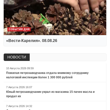
СОБЫТИЯ ДНЯ
«Вести-Карелия». 08.08.26
НОВОСТИ
10 Августа 2026 09:59
Пожилая петрозаводчанка отдала мнимому сотруднику
налоговой инспекции более 1 300 000 рублей
7 Августа 2026 16:07
Юный петрозаводчанин украл из магазина 15 пачек масла и
продал их
7 Августа 2026 14:32