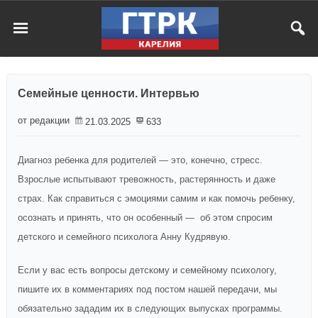
Семейные ценности. Интервью
от редакции
21.03.2025
633
Диагноз ребенка для родителей — это, конечно, стресс.
Взрослые испытывают тревожность, растерянность и даже
страх. Как справиться с эмоциями самим и как помочь ребенку,
осознать и принять, что он особенный — об этом спросим
детского и семейного психолога Анну Кудрявую.
Если у вас есть вопросы детскому и семейному психологу,
пишите их в комментариях под постом нашей передачи, мы
обязательно зададим их в следующих выпусках программы.