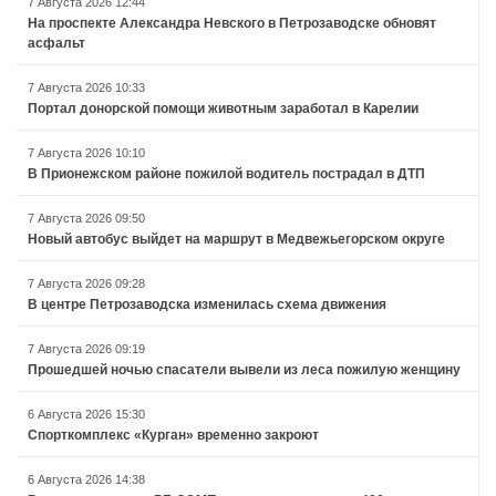
7 Августа 2026 12:44
На проспекте Александра Невского в Петрозаводске обновят
асфальт
7 Августа 2026 10:33
Портал донорской помощи животным заработал в Карелии
7 Августа 2026 10:10
В Прионежском районе пожилой водитель пострадал в ДТП
7 Августа 2026 09:50
Новый автобус выйдет на маршрут в Медвежьегорском округе
7 Августа 2026 09:28
В центре Петрозаводска изменилась схема движения
7 Августа 2026 09:19
Прошедшей ночью спасатели вывели из леса пожилую женщину
6 Августа 2026 15:30
Спорткомплекс «Курган» временно закроют
6 Августа 2026 14:38