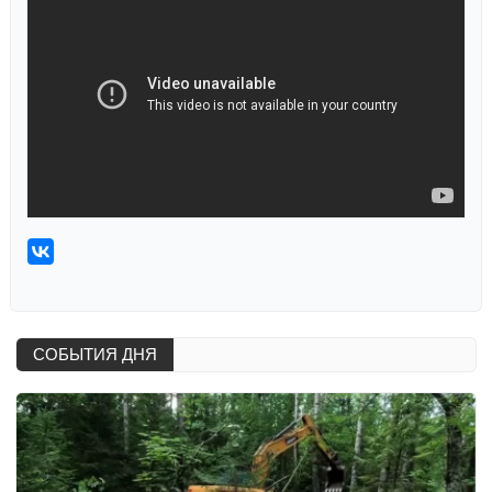
СОБЫТИЯ ДНЯ