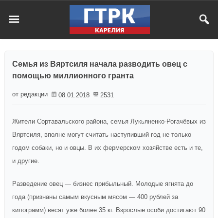
Семья из Вяртсиля начала разводить овец с
помощью миллионного гранта
от редакции
08.01.2018
2531
Жители Сортавальского района, семья Лукьяненко-Рогачёвых из
Вяртсиля, вполне могут считать наступивший год не только
годом собаки, но и овцы. В их фермерском хозяйстве есть и те,
и другие.
Разведение овец — бизнес прибыльный. Молодые ягнята до
года (признаны самым вкусным мясом — 400 рублей за
килограмм) весят уже более 35 кг. Взрослые особи достигают 90