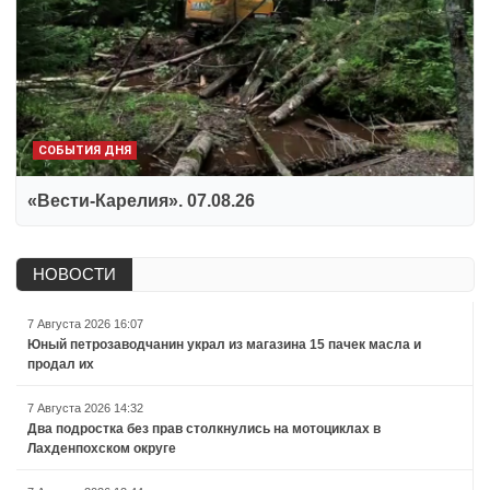
СОБЫТИЯ ДНЯ
«Вести-Карелия». 07.08.26
НОВОСТИ
7 Августа 2026 16:07
Юный петрозаводчанин украл из магазина 15 пачек масла и
продал их
7 Августа 2026 14:32
Два подростка без прав столкнулись на мотоциклах в
Лахденпохском округе