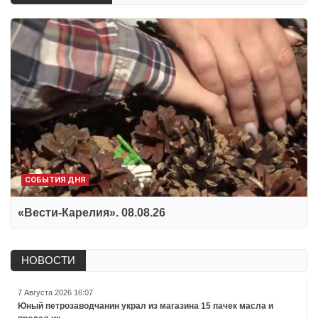
СОБЫТИЯ ДНЯ
«Вести-Карелия». 08.08.26
НОВОСТИ
7 Августа 2026 16:07
Юный петрозаводчанин украл из магазина 15 пачек масла и