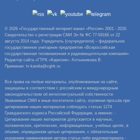
© 2026 «Государственный интернет-канал «Россия» 2001 - 2026.
Свидетельство о регистрации СМИ Эл № ФС 77-59166 от 22
августа 2014 года. Учредитель (соучредители) – федеральное
государственное унитарное предприятие «Всероссийская
государственная телевизионная и радиовещательная компания».
Редактор сайта «ГТРК «Карелия»: Алтынникова В.
Приемная: tv-karelia@vgtrk.ru
Все права на любые материалы, опубликованные на сайте,
защищены в соответствии с российским и международным
законодательством об интеллектуальной собственности.
Уважаемые СМИ и иные посетители сайта, огромная просьба при
цитировании наших материалов соблюдать статью 1274
Гражданского кодекса Российской Федерации, а именно: -
Цитирование наших материалов допускается в научных,
полемических, критических, информационных, учебных целях, в
объеме, оправданном целью цитирования, с обязательным
указанием наименования автора статьи либо видеоматериала -