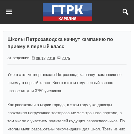
Школы Петрозаводска начнут кампанию по
приему в первый класс
от редакции
09.12.2019
2075
Уже в этот четверг школы Петрозаводска начнут кампанию по
приему в первый класс. Всего в этом году первый звонок
прозвенит для 3750 учеников.
Как рассказали в мэрии города, в этом году уже дважды
проходило нагрузочное тестирование электронного портала, в
том числе с участием родителей будущих первоклассников. По
итогам были разработаны рекомендации для школ. Треть из них