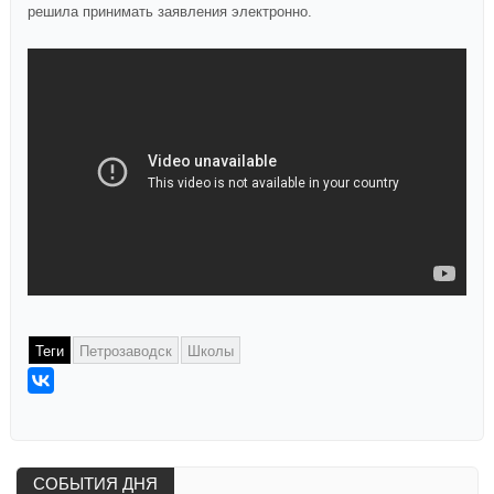
решила принимать заявления электронно.
Теги
Петрозаводск
Школы
СОБЫТИЯ ДНЯ