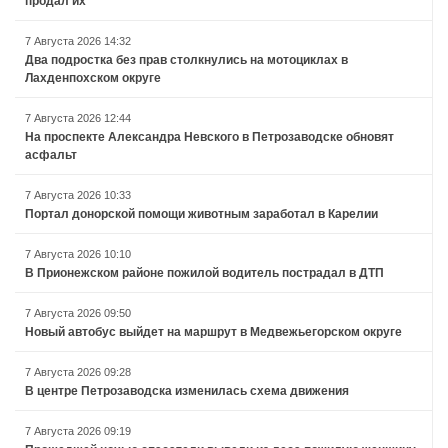
продал их
7 Августа 2026 14:32
Два подростка без прав столкнулись на мотоциклах в
Лахденпохском округе
7 Августа 2026 12:44
На проспекте Александра Невского в Петрозаводске обновят
асфальт
7 Августа 2026 10:33
Портал донорской помощи животным заработал в Карелии
7 Августа 2026 10:10
В Прионежском районе пожилой водитель пострадал в ДТП
7 Августа 2026 09:50
Новый автобус выйдет на маршрут в Медвежьегорском округе
7 Августа 2026 09:28
В центре Петрозаводска изменилась схема движения
7 Августа 2026 09:19