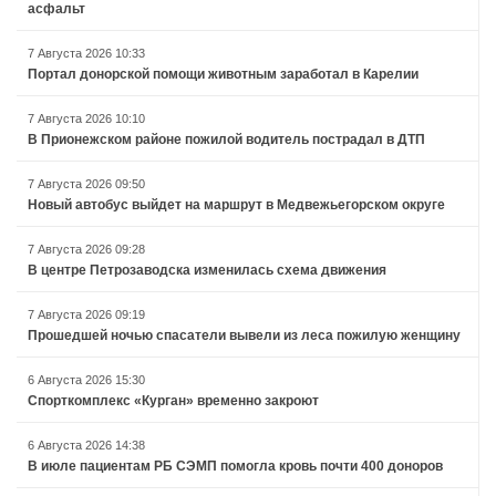
асфальт
7 Августа 2026 10:33
Портал донорской помощи животным заработал в Карелии
7 Августа 2026 10:10
В Прионежском районе пожилой водитель пострадал в ДТП
7 Августа 2026 09:50
Новый автобус выйдет на маршрут в Медвежьегорском округе
7 Августа 2026 09:28
В центре Петрозаводска изменилась схема движения
7 Августа 2026 09:19
Прошедшей ночью спасатели вывели из леса пожилую женщину
6 Августа 2026 15:30
Спорткомплекс «Курган» временно закроют
6 Августа 2026 14:38
В июле пациентам РБ СЭМП помогла кровь почти 400 доноров