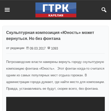
Скульптурная композиция «Юность» может
вернуться. Но без фонтана
от редакции
09.03.2017
1093
Петрозаводские власти намерены вернуть городу скульптурную
композицию фонтана «Юность». Этот фонтан когда-то считался
одним из самых популярных мест отдыха горожан. В
администрации города думают, где найти место для композиции.
Правда, устанавливать ее будут, скорее всего, без фонтана.