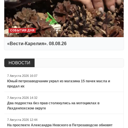
СОБЫТИЯ ДНЯ
«Вести-Карелия». 08.08.26
НОВОСТИ
7 Августа 2026 16:07
Юный петрозаводчанин украл из магазина 15 пачек масла и
продал их
7 Августа 2026 14:32
Два подростка без прав столкнулись на мотоциклах в
Лахденпохском округе
7 Августа 2026 12:44
На проспекте Александра Невского в Петрозаводске обновят