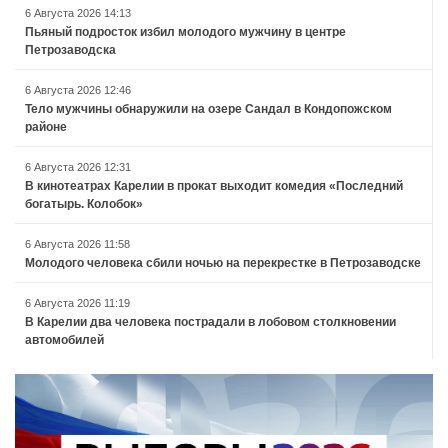
6 Августа 2026 14:13
Пьяный подросток избил молодого мужчину в центре
Петрозаводска
6 Августа 2026 12:46
Тело мужчины обнаружили на озере Сандал в Кондопожском
районе
6 Августа 2026 12:31
В кинотеатрах Карелии в прокат выходит комедия «Последний
богатырь. Колобок»
6 Августа 2026 11:58
Молодого человека сбили ночью на перекрестке в Петрозаводске
6 Августа 2026 11:19
В Карелии два человека пострадали в лобовом столкновении
автомобилей