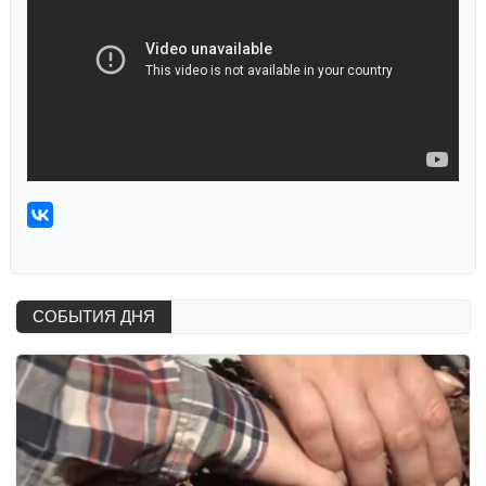
СОБЫТИЯ ДНЯ