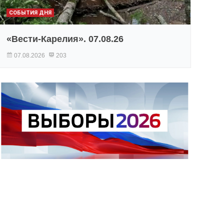
СОБЫТИЯ ДНЯ
«Вести-Карелия». 07.08.26
07.08.2026
203