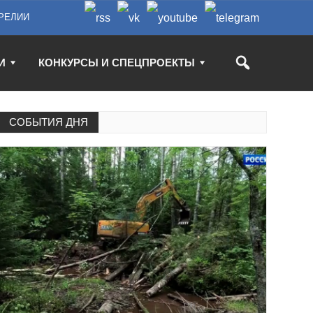
РЕЛИИ
И
КОНКУРСЫ И СПЕЦПРОЕКТЫ
СОБЫТИЯ ДНЯ