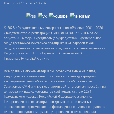
Факс: (8 - 814 2) 76 - 18 - 39
© 2026 «Государственный интернет-канал «Россия» 2001 - 2026.
Свидетельство о регистрации СМИ Эл № ФС 77-59166 от 22
августа 2014 года. Учредитель (соучредители) – федеральное
государственное унитарное предприятие «Всероссийская
государственная телевизионная и радиовещательная компания».
Редактор сайта «ГТРК «Карелия»: Алтынникова В.
Приемная: tv-karelia@vgtrk.ru
Все права на любые материалы, опубликованные на сайте,
защищены в соответствии с российским и международным
законодательством об интеллектуальной собственности.
Уважаемые СМИ и иные посетители сайта, огромная просьба при
цитировании наших материалов соблюдать статью 1274
Гражданского кодекса Российской Федерации, а именно: -
Цитирование наших материалов допускается в научных,
полемических, критических, информационных, учебных целях, в
объеме, оправданном целью цитирования, с обязательным