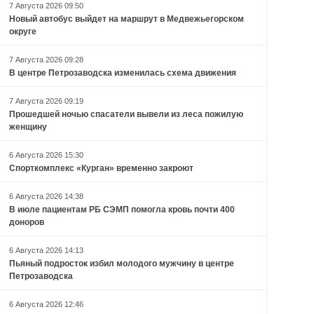
7 Августа 2026 09:50
Новый автобус выйдет на маршрут в Медвежьегорском
округе
7 Августа 2026 09:28
В центре Петрозаводска изменилась схема движения
7 Августа 2026 09:19
Прошедшей ночью спасатели вывели из леса пожилую
женщину
6 Августа 2026 15:30
Спорткомплекс «Курган» временно закроют
6 Августа 2026 14:38
В июле пациентам РБ СЭМП помогла кровь почти 400
доноров
6 Августа 2026 14:13
Пьяный подросток избил молодого мужчину в центре
Петрозаводска
6 Августа 2026 12:46