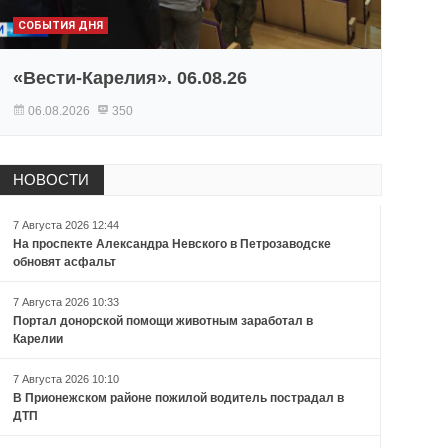
СОБЫТИЯ ДНЯ
«Вести-Карелия». 06.08.26
06.08.2026
350
НОВОСТИ
7 Августа 2026 12:44
На проспекте Александра Невского в Петрозаводске
обновят асфальт
7 Августа 2026 10:33
Портал донорской помощи животным заработал в
Карелии
7 Августа 2026 10:10
В Прионежском районе пожилой водитель пострадал в
ДТП