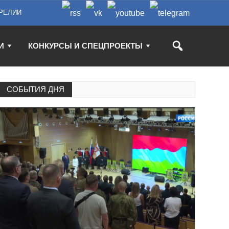
РЕЛИИ
И
КОНКУРСЫ И СПЕЦПРОЕКТЫ
СОБЫТИЯ ДНЯ