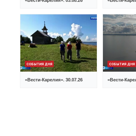
«Вести-Карелия». 03.08.26
«Вести-Карел
СОБЫТИЯ ДНЯ
СОБЫТИЯ ДНЯ
«Вести-Карелия». 30.07.26
«Вести-Карел