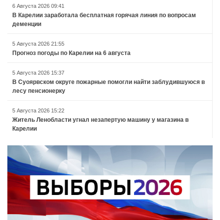
6 Августа 2026 09:41
В Карелии заработала бесплатная горячая линия по вопросам
деменции
5 Августа 2026 21:55
Прогноз погоды по Карелии на 6 августа
5 Августа 2026 15:37
В Суоярвском округе пожарные помогли найти заблудившуюся в
лесу пенсионерку
5 Августа 2026 15:22
Житель Ленобласти угнал незапертую машину у магазина в
Карелии