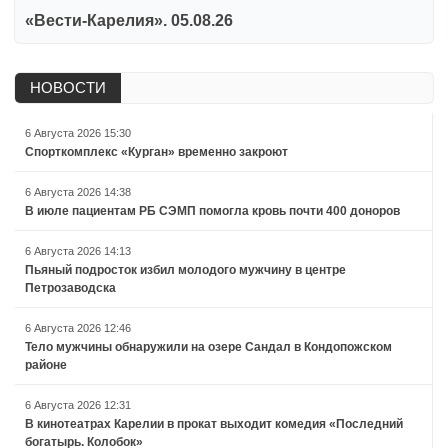
«Вести-Карелия». 05.08.26
НОВОСТИ
6 Августа 2026 15:30
Спорткомплекс «Курган» временно закроют
6 Августа 2026 14:38
В июле пациентам РБ СЭМП помогла кровь почти 400 доноров
6 Августа 2026 14:13
Пьяный подросток избил молодого мужчину в центре
Петрозаводска
6 Августа 2026 12:46
Тело мужчины обнаружили на озере Сандал в Кондопожском
районе
6 Августа 2026 12:31
В кинотеатрах Карелии в прокат выходит комедия «Последний
богатырь. Колобок»