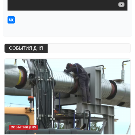
СОБЫТИЯ ДНЯ
СОБЫТИЯ ДНЯ