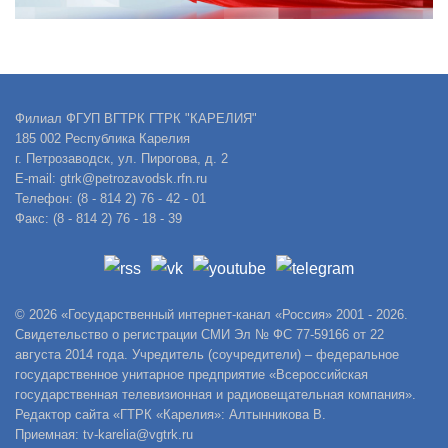
Филиал ФГУП ВГТРК ГТРК "КАРЕЛИЯ"
185 002 Республика Карелия
г. Петрозаводск, ул. Пирогова, д. 2
E-mail: gtrk@petrozavodsk.rfn.ru
Телефон: (8 - 814 2) 76 - 42 - 01
Факс: (8 - 814 2) 76 - 18 - 39
© 2026 «Государственный интернет-канал «Россия» 2001 - 2026.
Свидетельство о регистрации СМИ Эл № ФС 77-59166 от 22
августа 2014 года. Учредитель (соучредители) – федеральное
государственное унитарное предприятие «Всероссийская
государственная телевизионная и радиовещательная компания».
Редактор сайта «ГТРК «Карелия»: Алтынникова В.
Приемная: tv-karelia@vgtrk.ru