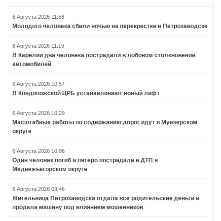
6 Августа 2026 11:58
Молодого человека сбили ночью на перекрестке в Петрозаводске
6 Августа 2026 11:19
В Карелии два человека пострадали в лобовом столкновении
автомобилей
6 Августа 2026 10:57
В Кондопожской ЦРБ устанавливают новый лифт
6 Августа 2026 10:29
Масштабные работы по содержанию дорог идут в Муезерском
округе
6 Августа 2026 10:06
Один человек погиб и пятеро пострадали в ДТП в
Медвежьегорском округе
6 Августа 2026 09:46
Жительница Петрозаводска отдала все родительские деньги и
продала машину под влиянием мошенников