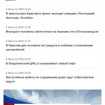
6 Августа 2026 12:31
В кинотеатрах Карелии в прокат выходит комедия «Последний
богатырь. Колобок»
6 Августа 2026 11:58
Молодого человека сбили ночью на перекрестке в Петрозаводске
6 Августа 2026 11:19
В Карелии два человека пострадали в лобовом столкновении
автомобилей
6 Августа 2026 10:57
В Кондопожской ЦРБ устанавливают новый лифт
6 Августа 2026 10:29
Масштабные работы по содержанию дорог идут в Муезерском
округе