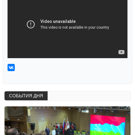
СОБЫТИЯ ДНЯ