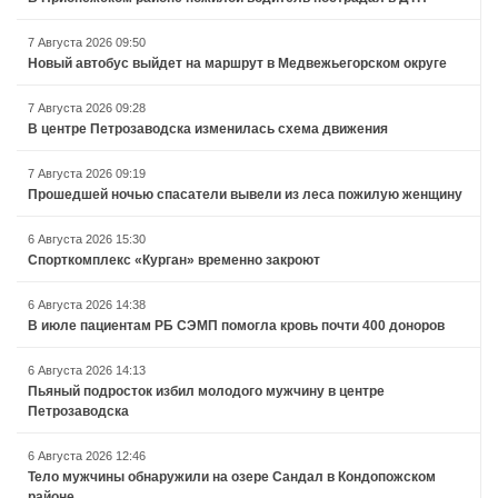
7 Августа 2026 09:50
Новый автобус выйдет на маршрут в Медвежьегорском округе
7 Августа 2026 09:28
В центре Петрозаводска изменилась схема движения
7 Августа 2026 09:19
Прошедшей ночью спасатели вывели из леса пожилую женщину
6 Августа 2026 15:30
Спорткомплекс «Курган» временно закроют
6 Августа 2026 14:38
В июле пациентам РБ СЭМП помогла кровь почти 400 доноров
6 Августа 2026 14:13
Пьяный подросток избил молодого мужчину в центре
Петрозаводска
6 Августа 2026 12:46
Тело мужчины обнаружили на озере Сандал в Кондопожском
районе