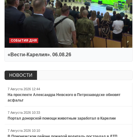
СОБЫТИЯ ДНЯ
«Вести-Карелия». 06.08.26
НОВОСТИ
7 Августа 2026 12:44
На проспекте Александра Невского в Петрозаводске обновят
асфальт
7 Августа 2026 10:33
Портал донорской помощи животным заработал в Карелии
7 Августа 2026 10:10
В Прионежском районе пожилой водитель пострадал в ДТП