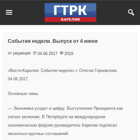
События недели. Выпуск от 4 июня
от редакции
04.06.2017
2019
«Вести-Карелия. События недели» c Олегом Горновским.
04.06.2017.
Основные темы:
— Экономика уходит в цифру. Выступление Президента как
сигнал регионам. В Петербурге на международном
экономическом форуме руководитель Карелии подписал
несколько крупных соглашений.