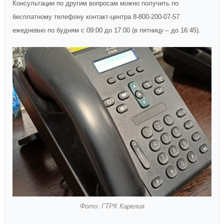
Консультации по другим вопросам можно получить по
бесплатному телефону контакт-центра 8-800-200-07-57
ежедневно по будням с 09:00 до 17:00 (в пятницу – до 16:45).
Фото: ГТРК Карелия