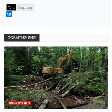
Теги
Соцфонд
СОБЫТИЯ ДНЯ
СОБЫТИЯ ДНЯ