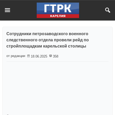
Сотрудники петрозаводского военного
следственного отдела провели рейд по
стройплощадкам карельской столицы
от редакции
18.06.2025
358