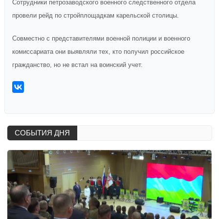
Сотрудники петрозаводского военного следственного отдела
провели рейд по стройплощадкам карельской столицы.
Совместно с представителями военной полиции и военного
комиссариата они выявляли тех, кто получил российское
гражданство, но не встал на воинский учет.
СОБЫТИЯ ДНЯ