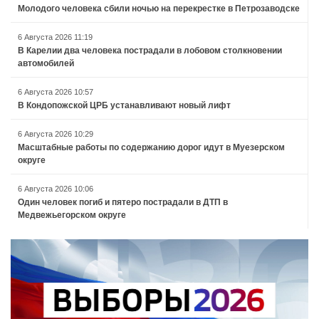
Молодого человека сбили ночью на перекрестке в Петрозаводске
6 Августа 2026 11:19
В Карелии два человека пострадали в лобовом столкновении
автомобилей
6 Августа 2026 10:57
В Кондопожской ЦРБ устанавливают новый лифт
6 Августа 2026 10:29
Масштабные работы по содержанию дорог идут в Муезерском
округе
6 Августа 2026 10:06
Один человек погиб и пятеро пострадали в ДТП в
Медвежьегорском округе