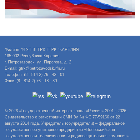
Филиал ФГУП ВГТРК ГТРК "КАРЕЛИЯ"
185 002 Республика Карелия
г. Петрозаводск, ул. Пирогова, д. 2
E-mail: gtrk@petrozavodsk.rfn.ru
Телефон: (8 - 814 2) 76 - 42 - 01
Факс: (8 - 814 2) 76 - 18 - 39
© 2026 «Государственный интернет-канал «Россия» 2001 - 2026.
Свидетельство о регистрации СМИ Эл № ФС 77-59166 от 22
августа 2014 года. Учредитель (соучредители) – федеральное
государственное унитарное предприятие «Всероссийская
государственная телевизионная и радиовещательная компания».