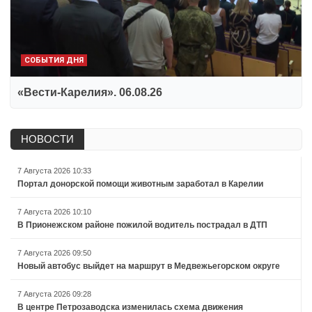
СОБЫТИЯ ДНЯ
«Вести-Карелия». 06.08.26
НОВОСТИ
7 Августа 2026 10:33
Портал донорской помощи животным заработал в Карелии
7 Августа 2026 10:10
В Прионежском районе пожилой водитель пострадал в ДТП
7 Августа 2026 09:50
Новый автобус выйдет на маршрут в Медвежьегорском округе
7 Августа 2026 09:28
В центре Петрозаводска изменилась схема движения