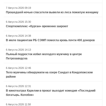
7 Августа 2026 09:19
Прошедшей ночью спасатели вывели из леса пожилую женщину
6 Августа 2026 15:30
Спорткомплекс «Курган» временно закроют
6 Августа 2026 14:38
В июле пациентам РБ СЭМП помогла кровь почти 400 доноров
6 Августа 2026 14:13
Пьяный подросток избил молодого мужчину в центре
Петрозаводска
6 Августа 2026 12:46
Тело мужчины обнаружили на озере Сандал в Кондопожском
районе
6 Августа 2026 12:31
В кинотеатрах Карелии в прокат выходит комедия «Последний
богатырь. Колобок»
6 Августа 2026 11:58