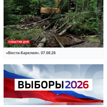
СОБЫТИЯ ДНЯ
«Вести-Карелия». 07.08.26