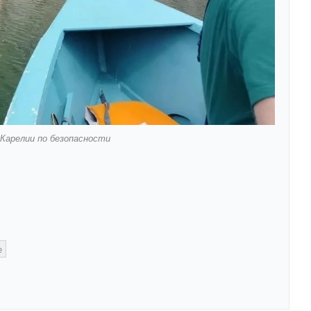
Карелии по безопасности
е