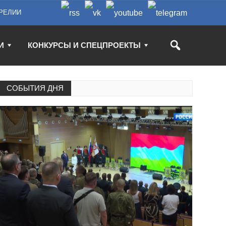
РЕЛИИ
И
КОНКУРСЫ И СПЕЦПРОЕКТЫ
СОБЫТИЯ ДНЯ