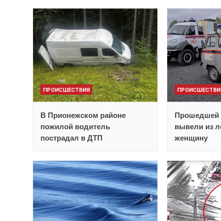
ПРОИСШЕСТВИЯ
ПРОИСШЕСТВИ
В Прионежском районе
Прошедшей 
пожилой водитель
вывели из 
пострадал в ДТП
женщину