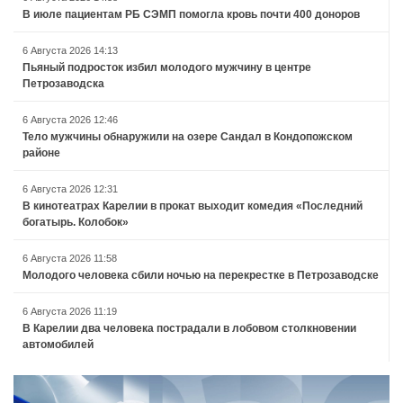
В июле пациентам РБ СЭМП помогла кровь почти 400 доноров
6 Августа 2026 14:13
Пьяный подросток избил молодого мужчину в центре
Петрозаводска
6 Августа 2026 12:46
Тело мужчины обнаружили на озере Сандал в Кондопожском
районе
6 Августа 2026 12:31
В кинотеатрах Карелии в прокат выходит комедия «Последний
богатырь. Колобок»
6 Августа 2026 11:58
Молодого человека сбили ночью на перекрестке в Петрозаводске
6 Августа 2026 11:19
В Карелии два человека пострадали в лобовом столкновении
автомобилей