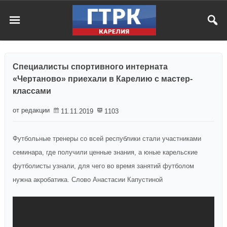
Специалисты спортивного интерната
«Чертаново» приехали в Карелию с мастер-
классами
от редакции
11.11.2019
1103
Футбольные тренеры со всей республики стали участниками
семинара, где получили ценные знания, а юные карельские
футболисты узнали, для чего во время занятий футболом
нужна акробатика. Слово Анастасии Капустиной