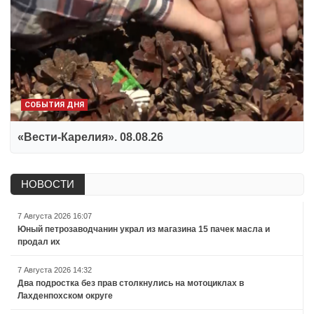
СОБЫТИЯ ДНЯ
«Вести-Карелия». 08.08.26
НОВОСТИ
7 Августа 2026 16:07
Юный петрозаводчанин украл из магазина 15 пачек масла и
продал их
7 Августа 2026 14:32
Два подростка без прав столкнулись на мотоциклах в
Лахденпохском округе