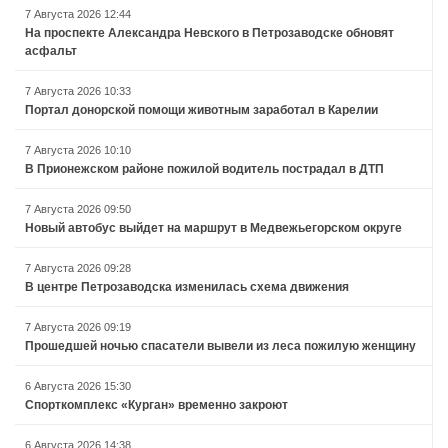
7 Августа 2026 12:44
На проспекте Александра Невского в Петрозаводске обновят
асфальт
7 Августа 2026 10:33
Портал донорской помощи животным заработал в Карелии
7 Августа 2026 10:10
В Прионежском районе пожилой водитель пострадал в ДТП
7 Августа 2026 09:50
Новый автобус выйдет на маршрут в Медвежьегорском округе
7 Августа 2026 09:28
В центре Петрозаводска изменилась схема движения
7 Августа 2026 09:19
Прошедшей ночью спасатели вывели из леса пожилую женщину
6 Августа 2026 15:30
Спорткомплекс «Курган» временно закроют
6 Августа 2026 14:38