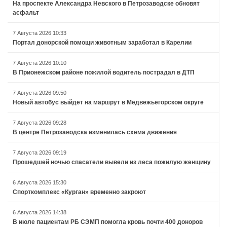
На проспекте Александра Невского в Петрозаводске обновят
асфальт
7 Августа 2026 10:33
Портал донорской помощи животным заработал в Карелии
7 Августа 2026 10:10
В Прионежском районе пожилой водитель пострадал в ДТП
7 Августа 2026 09:50
Новый автобус выйдет на маршрут в Медвежьегорском округе
7 Августа 2026 09:28
В центре Петрозаводска изменилась схема движения
7 Августа 2026 09:19
Прошедшей ночью спасатели вывели из леса пожилую женщину
6 Августа 2026 15:30
Спорткомплекс «Курган» временно закроют
6 Августа 2026 14:38
В июле пациентам РБ СЭМП помогла кровь почти 400 доноров