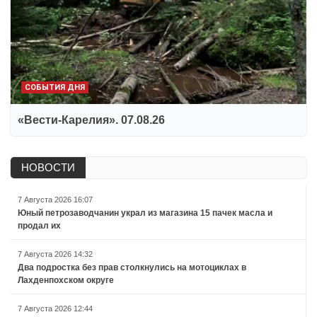
СОБЫТИЯ ДНЯ
«Вести-Карелия». 07.08.26
НОВОСТИ
7 Августа 2026 16:07
Юный петрозаводчанин украл из магазина 15 пачек масла и
продал их
7 Августа 2026 14:32
Два подростка без прав столкнулись на мотоциклах в
Лахденпохском округе
7 Августа 2026 12:44