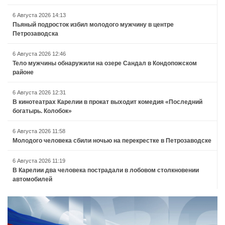
6 Августа 2026 14:13
Пьяный подросток избил молодого мужчину в центре
Петрозаводска
6 Августа 2026 12:46
Тело мужчины обнаружили на озере Сандал в Кондопожском
районе
6 Августа 2026 12:31
В кинотеатрах Карелии в прокат выходит комедия «Последний
богатырь. Колобок»
6 Августа 2026 11:58
Молодого человека сбили ночью на перекрестке в Петрозаводске
6 Августа 2026 11:19
В Карелии два человека пострадали в лобовом столкновении
автомобилей