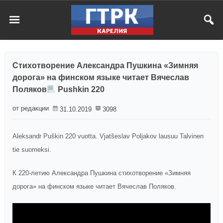
Стихотворение Александра Пушкина «Зимняя
дорога» на финском языке читает Вячеслав
Поляков
Pushkin 220
от редакции
31.10.2019
3098
Aleksandr Puškin 220 vuotta. Vjatšeslav Poljakov lausuu Talvinen
tie suomeksi.
К 220-летию Александра Пушкина стихотворение «Зимняя
дорога» на финском языке читает Вячеслав Поляков.