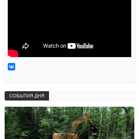
СОБЫТИЯ ДНЯ