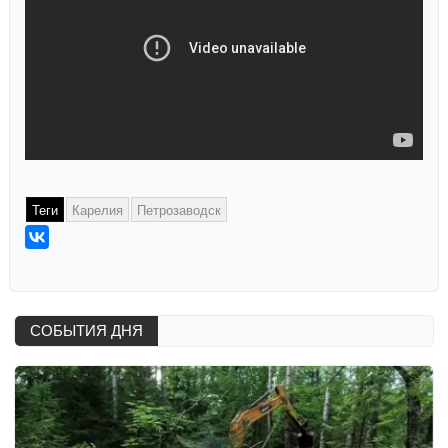
Теги
Карелия
Петрозаводск
СОБЫТИЯ ДНЯ