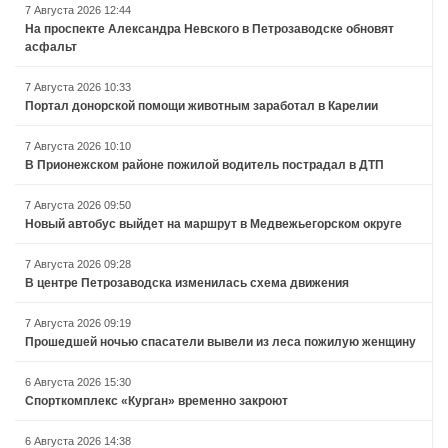
7 Августа 2026 12:44
На проспекте Александра Невского в Петрозаводске обновят
асфальт
7 Августа 2026 10:33
Портал донорской помощи животным заработал в Карелии
7 Августа 2026 10:10
В Прионежском районе пожилой водитель пострадал в ДТП
7 Августа 2026 09:50
Новый автобус выйдет на маршрут в Медвежьегорском округе
7 Августа 2026 09:28
В центре Петрозаводска изменилась схема движения
7 Августа 2026 09:19
Прошедшей ночью спасатели вывели из леса пожилую женщину
6 Августа 2026 15:30
Спорткомплекс «Курган» временно закроют
6 Августа 2026 14:38