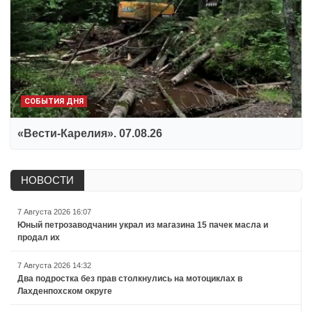
СОБЫТИЯ ДНЯ
«Вести-Карелия». 07.08.26
НОВОСТИ
7 Августа 2026 16:07
Юный петрозаводчанин украл из магазина 15 пачек масла и
продал их
7 Августа 2026 14:32
Два подростка без прав столкнулись на мотоциклах в
Лахденпохском округе