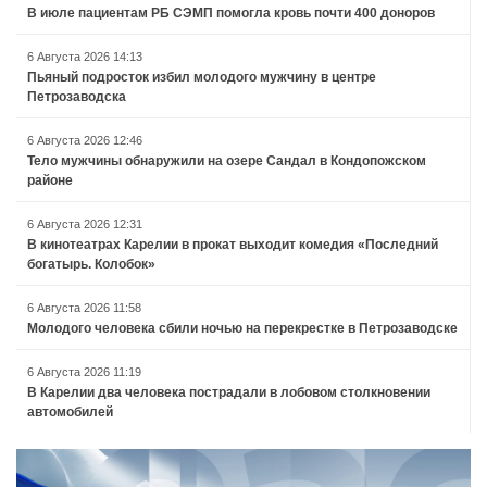
В июле пациентам РБ СЭМП помогла кровь почти 400 доноров
6 Августа 2026 14:13
Пьяный подросток избил молодого мужчину в центре
Петрозаводска
6 Августа 2026 12:46
Тело мужчины обнаружили на озере Сандал в Кондопожском
районе
6 Августа 2026 12:31
В кинотеатрах Карелии в прокат выходит комедия «Последний
богатырь. Колобок»
6 Августа 2026 11:58
Молодого человека сбили ночью на перекрестке в Петрозаводске
6 Августа 2026 11:19
В Карелии два человека пострадали в лобовом столкновении
автомобилей