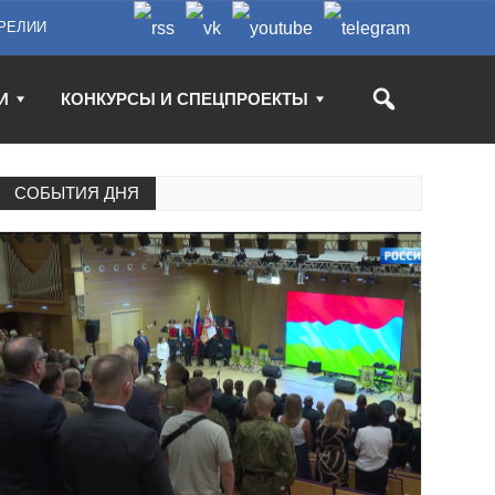
РЕЛИИ
И
КОНКУРСЫ И СПЕЦПРОЕКТЫ
СОБЫТИЯ ДНЯ