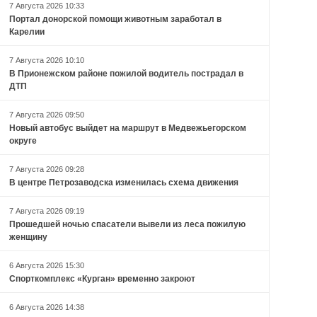
7 Августа 2026 10:33
Портал донорской помощи животным заработал в
Карелии
7 Августа 2026 10:10
В Прионежском районе пожилой водитель пострадал в
ДТП
7 Августа 2026 09:50
Новый автобус выйдет на маршрут в Медвежьегорском
округе
7 Августа 2026 09:28
В центре Петрозаводска изменилась схема движения
7 Августа 2026 09:19
Прошедшей ночью спасатели вывели из леса пожилую
женщину
6 Августа 2026 15:30
Спорткомплекс «Курган» временно закроют
6 Августа 2026 14:38