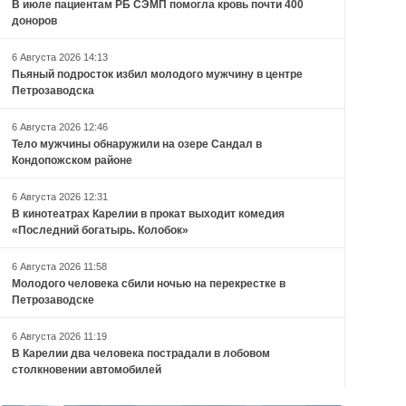
В июле пациентам РБ СЭМП помогла кровь почти 400
доноров
6 Августа 2026 14:13
Пьяный подросток избил молодого мужчину в центре
Петрозаводска
6 Августа 2026 12:46
Тело мужчины обнаружили на озере Сандал в
Кондопожском районе
6 Августа 2026 12:31
В кинотеатрах Карелии в прокат выходит комедия
«Последний богатырь. Колобок»
6 Августа 2026 11:58
Молодого человека сбили ночью на перекрестке в
Петрозаводске
6 Августа 2026 11:19
В Карелии два человека пострадали в лобовом
столкновении автомобилей