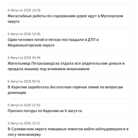
6 Августа 2026 10:29
Масштабные работы по содержанию дорог идут в Муезерском
округе
6 Августа 2026 10:06
Один человек погиб и пятеро пострадали в ДТП в
Медвежьегорском округе
6 Августа 2026 09:46
Жительница Петрозаводска отдала все родительские деньги и
продала машину под влиянием мошенников
6 Августа 2026 09:41
В Карелии заработала бесплатная горячая линия по вопросам
деменции
5 Августа 2026 21:55
Прогноз погоды по Карелии на 6 августа
5 Августа 2026 15:37
В Суоярвском округе пожарные помогли найти заблудившуюся в
лесу пенсионерку