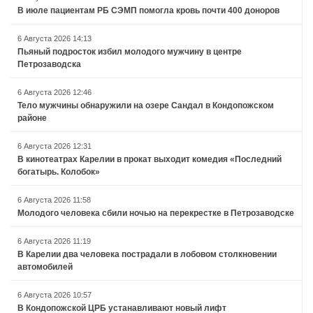
В июле пациентам РБ СЭМП помогла кровь почти 400 доноров
6 Августа 2026 14:13
Пьяный подросток избил молодого мужчину в центре
Петрозаводска
6 Августа 2026 12:46
Тело мужчины обнаружили на озере Сандал в Кондопожском
районе
6 Августа 2026 12:31
В кинотеатрах Карелии в прокат выходит комедия «Последний
богатырь. Колобок»
6 Августа 2026 11:58
Молодого человека сбили ночью на перекрестке в Петрозаводске
6 Августа 2026 11:19
В Карелии два человека пострадали в лобовом столкновении
автомобилей
6 Августа 2026 10:57
В Кондопожской ЦРБ устанавливают новый лифт