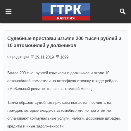
Судебные приставы изъяли 200 тысяч рублей и
10 автомобилей у должников
от редакции
29.11.2019
1899
Более 200 тыс. рублей взыскали с должников и около 10
автомобилей поместили на штрафную стоянку в ходе рейдов
«Мобильный розыск» только за текущий месяц.
Таким образом судебные приставы пытаются повлиять на
граждан, которые владеют автомобилями, но при этом не
оплачивают коммунальные услуги, налоги, дорожные штрафы,
кредиты и иные задолженности.