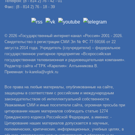
Телефон: (8 - 814 2) 76 - 42 - 01
Факс: (8 - 814 2) 76 - 18 - 39
© 2026 «Государственный интернет-канал «Россия» 2001 - 2026.
Свидетельство о регистрации СМИ Эл № ФС 77-59166 от 22
августа 2014 года. Учредитель (соучредители) – федеральное
государственное унитарное предприятие «Всероссийская
государственная телевизионная и радиовещательная компания».
Редактор сайта «ГТРК «Карелия»: Алтынникова В.
Приемная: tv-karelia@vgtrk.ru
Все права на любые материалы, опубликованные на сайте,
защищены в соответствии с российским и международным
законодательством об интеллектуальной собственности.
Уважаемые СМИ и иные посетители сайта, огромная просьба при
цитировании наших материалов соблюдать статью 1274
Гражданского кодекса Российской Федерации, а именно: -
Цитирование наших материалов допускается в научных,
полемических, критических, информационных, учебных целях, в