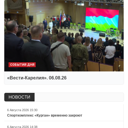
СОБЫТИЯ ДНЯ
«Вести-Карелия». 06.08.26
НОВОСТИ
6 Августа 2026 15:30
Спорткомплекс «Курган» временно закроют
6 Августа 2026 14:38